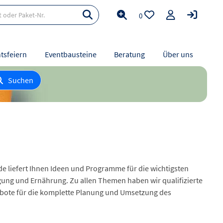
0
tsfeiern
Eventbausteine
Beratung
Über uns
Suchen
.de liefert Ihnen Ideen und Programme für die wichtigsten
gung und Ernährung. Zu allen Themen haben wir qualifizierte
gebote für die komplette Planung und Umsetzung des