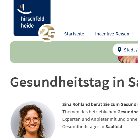
Startseite
Incentive-Reisen
Stadt 
Gesundheitstag in Sa
Sina Rohland berät Sie zum Gesundh
Themen des betrieblichen
Gesundhe
Experten und Anbieter mit und ohn
Gesundheitstages in
Saalfeld
.