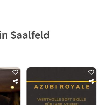
in Saalfeld