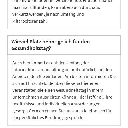
einem Abend oder am Wochenende. Er dauert daher
maximal 8 Stunden, kann aber auch durchaus
verkürzt werden, je nach Umfang und
Mitarbeiteranzahl.
Wieviel Platz benötige ich für den
Gesundheitstag?
Auch hier kommt es auf den Umfang der
Informationsveranstaltung an und natürlich auf den
Anbieter, den Sie einladen. Am besten informieren Sie
sich auf hirschfeld.de über die verschiedenen
Veranstalter, die einen Gesundheitstag in Ihrem
Unternehmen ausrichten können. Hier ist für all Ihre
Bedürfnisse und individuellen Anforderungen
gesorgt. Gern erreichen Sie uns auch telefonisch für
ein persönliches Beratungsgespräch.