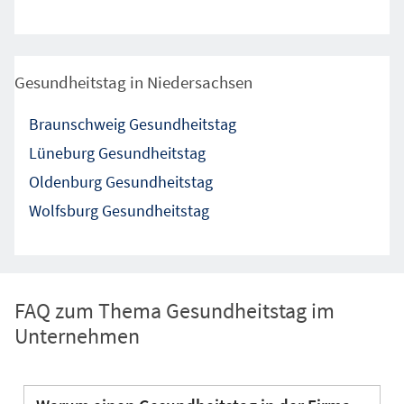
Gesundheitstag in Niedersachsen
Braunschweig Gesundheitstag
Lüneburg Gesundheitstag
Oldenburg Gesundheitstag
Wolfsburg Gesundheitstag
FAQ zum Thema Gesundheitstag im
Unternehmen