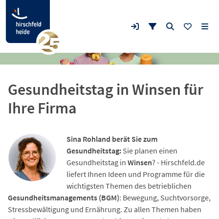
Gesundheitstag in Winsen für
Ihre Firma
Sina Rohland berät Sie zum
Gesundheitstag:
Sie planen einen
Gesundheitstag in
Winsen
? - Hirschfeld.de
liefert Ihnen Ideen und Programme für die
wichtigsten Themen des betrieblichen
Gesundheitsmanagements (BGM)
: Bewegung, Suchtvorsorge,
Stressbewältigung und Ernährung. Zu allen Themen haben