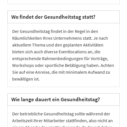
Wo findet der Gesundheitstag statt?
Der Gesundheitstag findet in der Regel in den
Räumlichkeiten Ihres Unternehmens statt. Je nach
aktuellem Thema und den geplanten Aktivitäten
bieten sich auch diverse Eventlocations an, die
entsprechende Rahmenbedingungen für Vorträge,
Workshops oder sportliche Betätigung haben. Achten
Sie auf eine Anreise, die mit minimalem Aufwand zu
bewältigen ist.
Wie lange dauert ein Gesundheitstag?
Der betriebliche Gesundheitstag sollte während der
Arbeitszeit Ihrer Mitarbeiter stattfinden, also nicht an