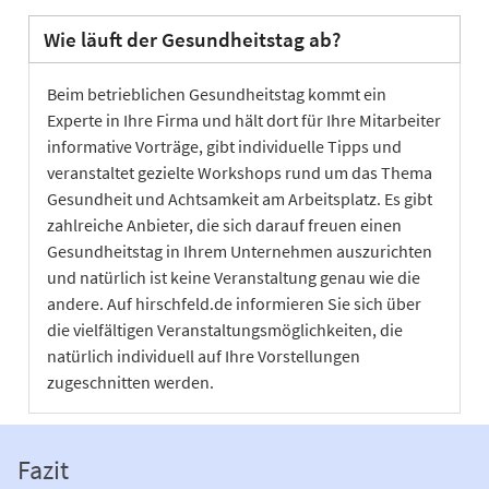
Wie läuft der Gesundheitstag ab?
Beim betrieblichen Gesundheitstag kommt ein
Experte in Ihre Firma und hält dort für Ihre Mitarbeiter
informative Vorträge, gibt individuelle Tipps und
veranstaltet gezielte Workshops rund um das Thema
Gesundheit und Achtsamkeit am Arbeitsplatz. Es gibt
zahlreiche Anbieter, die sich darauf freuen einen
Gesundheitstag in Ihrem Unternehmen auszurichten
und natürlich ist keine Veranstaltung genau wie die
andere. Auf hirschfeld.de informieren Sie sich über
die vielfältigen Veranstaltungsmöglichkeiten, die
natürlich individuell auf Ihre Vorstellungen
zugeschnitten werden.
Fazit