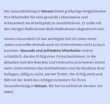
Der Gesundheitstag in
Winsen
bietet großartige Möglichkeiten
Ihre Mitarbeiter für eine gesunde Lebensweise und
Achtsamkeit am Arbeitsplatz zu sensibilisieren. Er sollte mit
den übrigen Maßnahmen BGM-Maßnahmen abgestimmt sein.
Unsere Gesundheit ist das wichtigste Gut im Leben eines
Jeden und sollte deshalb auch im Unternehmen nicht zu kurz
kommen.
Gesunde und zufriedene Mitarbeiter
sind es
schließlich, die den Erfolg einer Firma bestimmen. In der
aktuellen Zeit des Wandels und Umbruchs priorisieren immer
mehr Unternehmen das Wohlbefinden und die Resilienz Ihrer
Kollegen, völlig zu recht, wie wir finden. Der Erfolg steht und
fällt mit der Wahl des richtigen Anbieters für Ihren
Gesundheitstag in
Winsen
. Wir bei hirschfeld.de beraten Sie
dabei.