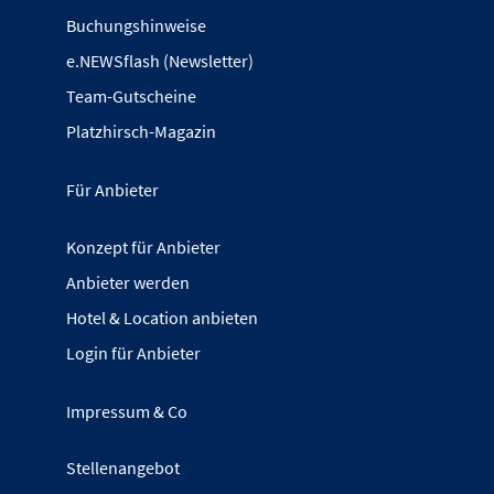
Buchungshinweise
e.NEWSflash (Newsletter)
Team-Gutscheine
Platzhirsch-Magazin
Für Anbieter
Konzept für Anbieter
Anbieter werden
Hotel & Location anbieten
Login für Anbieter
Impressum & Co
Stellenangebot