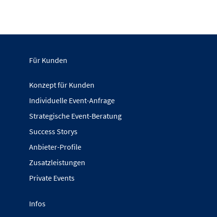
Für Kunden
Konzept für Kunden
Individuelle Event-Anfrage
Strategische Event-Beratung
Success Storys
Anbieter-Profile
Zusatzleistungen
Private Events
Infos