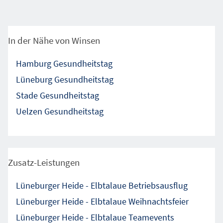
In der Nähe von Winsen
Hamburg Gesundheitstag
Lüneburg Gesundheitstag
Stade Gesundheitstag
Uelzen Gesundheitstag
Zusatz-Leistungen
Lüneburger Heide - Elbtalaue Betriebsausflug
Lüneburger Heide - Elbtalaue Weihnachtsfeier
Lüneburger Heide - Elbtalaue Teamevents