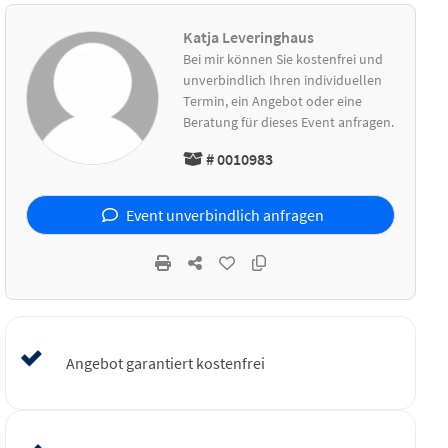
Katja Leveringhaus
Bei mir können Sie kostenfrei und
unverbindlich Ihren individuellen
Termin, ein Angebot oder eine
Beratung für dieses Event anfragen.
# 0010983
Event unverbindlich anfragen
Angebot garantiert kostenfrei