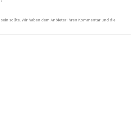
!
en sein sollte. Wir haben dem Anbieter Ihren Kommentar und die