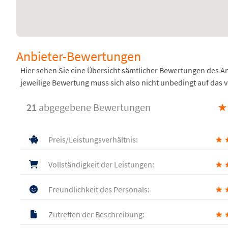
Anbieter-Bewertungen
Hier sehen Sie eine Übersicht sämtlicher Bewertungen des 
jeweilige Bewertung muss sich also nicht unbedingt auf das 
21
abgegebene Bewertungen
★
Preis/Leistungsverhältnis:
★
Vollständigkeit der Leistungen:
★
Freundlichkeit des Personals:
★
Zutreffen der Beschreibung:
★