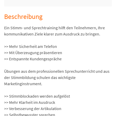
Beschreibung
Ein Stimm- und Sprechtraining hilft den Teilnehmern, Ihre
kommunikativen Ziele klarer zum Ausdruck zu bringen.
>> Mehr Sicherheit am Telefon
>> Mit Überzeugung präsentieren
>> Entspannte Kundengespräche
Übungen aus dem professionellen Sprechunterricht und aus
der Stimmbildung schulen das wichtigste
Marketinginstrument.
>> Stimmblockaden werden aufgelöst
>> Mehr Klarheit im Ausdruck
>> Verbesserung der Artikulation
>> Selbstbewusster sprechen