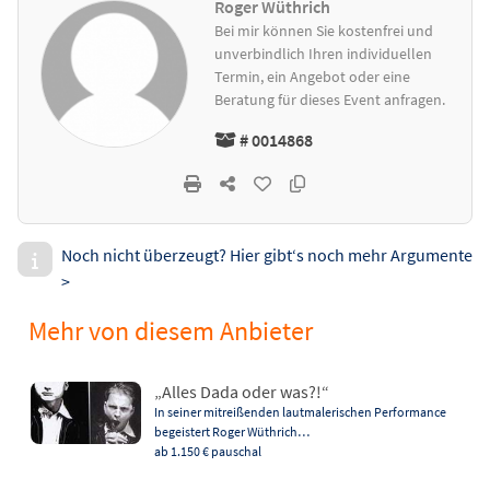
Roger Wüthrich
Bei mir können Sie kostenfrei und
unverbindlich Ihren individuellen
Termin, ein Angebot oder eine
Beratung für dieses Event anfragen.
# 0014868
Noch nicht überzeugt? Hier gibt‘s noch mehr Argumente
>
Mehr von diesem Anbieter
„Alles Dada oder was?!“
In seiner mitreißenden lautmalerischen Performance
begeistert Roger Wüthrich…
ab 1.150 €
pauschal