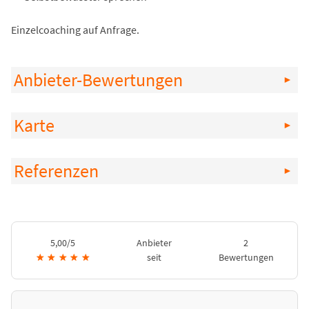
Einzelcoaching auf Anfrage.
Anbieter-Bewertungen
Karte
Referenzen
5,00/5
Anbieter
2
★
★
★
★
★
seit
Bewertungen