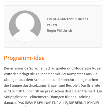
Event-Anbieter für dieses
Paket:
Roger Wüthrich
Programm-Idee
Der erfahrende Sprecher, Schauspieler und Moderator Roger
Wüthrich bringt die Teilnehmer mit viel Kompetenz ans Ziel:
Übungen aus dem Schauspiel- und Sprechtraining machen
die Stimme durchsetzungsfähiger und flexibler. Das Erlernte
wird Schritt für Schritt an praktischen Beispielen trainiert. Ein
Skript gibt den Teilnehmern Übungen für das Training
danach. DAS IDEALE SEMINAR FÜR ALLE, DIE BERUFLICH VIEL