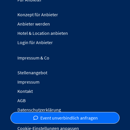
Konzept für Anbieter
Anbieter werden
Hotel & Location anbieten
Login für Anbieter
Impressum & Co
Stellenangebot
Impressum
Kontakt
AGB
Datenschutzerklärung
Event unverbindlich anfragen
Inhalte melden
Cookie-Einstellungen anpassen