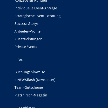
Konzept für Kunden
Individuelle Event-Anfrage
Strategische Event-Beratung
Success Storys
Anbieter-Profile
Zusatzleistungen
Private Events
Infos
Buchungshinweise
e.NEWSflash (Newsletter)
Team-Gutscheine
Platzhirsch-Magazin
Für Anbieter