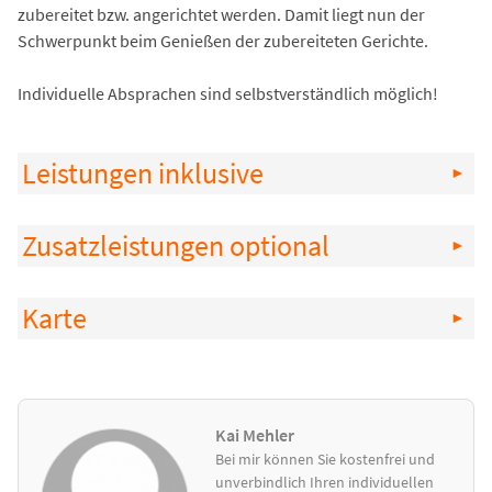
zubereitet bzw. angerichtet werden. Damit liegt nun der
Schwerpunkt beim Genießen der zubereiteten Gerichte.
Individuelle Absprachen sind selbstverständlich möglich!
Leistungen inklusive
Zusatzleistungen optional
Karte
Kai Mehler
Bei mir können Sie kostenfrei und
unverbindlich Ihren individuellen