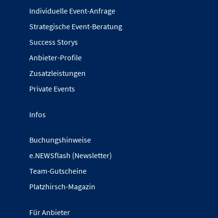
Individuelle Event-Anfrage
Strategische Event-Beratung
Success Storys
Anbieter-Profile
Zusatzleistungen
Private Events
Infos
Buchungshinweise
e.NEWSflash (Newsletter)
Team-Gutscheine
Platzhirsch-Magazin
Für Anbieter