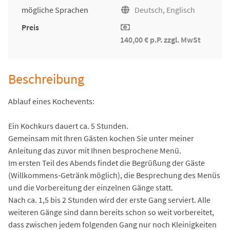
mögliche Sprachen
Deutsch, Englisch
Preis
140,00 € p.P. zzgl. MwSt
Beschreibung
Ablauf eines Kochevents:
Ein Kochkurs dauert ca. 5 Stunden.
Gemeinsam mit Ihren Gästen kochen Sie unter meiner
Anleitung das zuvor mit Ihnen besprochene Menü.
Im ersten Teil des Abends findet die Begrüßung der Gäste
(Willkommens-Getränk möglich), die Besprechung des Menüs
und die Vorbereitung der einzelnen Gänge statt.
Nach ca. 1,5 bis 2 Stunden wird der erste Gang serviert. Alle
weiteren Gänge sind dann bereits schon so weit vorbereitet,
dass zwischen jedem folgenden Gang nur noch Kleinigkeiten