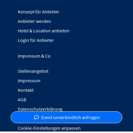
Konzept für Anbieter
Anbieter werden
Hotel & Location anbieten
Login für Anbieter
Impressum & Co
Stellenangebot
Impressum
Kontakt
AGB
Datenschutzerklärung
Event unverbindlich anfragen
Inhalte melden
Cookie-Einstellungen anpassen