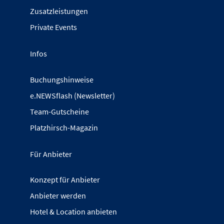
Zusatzleistungen
Private Events
Infos
Buchungshinweise
e.NEWSflash (Newsletter)
Team-Gutscheine
Platzhirsch-Magazin
Für Anbieter
Konzept für Anbieter
Anbieter werden
Hotel & Location anbieten