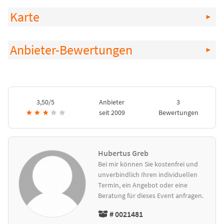
Karte
Anbieter-Bewertungen
3,50/5
Anbieter
3
★
★
★
★
★
seit 2009
Bewertungen
Hubertus Greb
Bei mir können Sie kostenfrei und
unverbindlich Ihren individuellen
Termin, ein Angebot oder eine
Beratung für dieses Event anfragen.
# 0021481