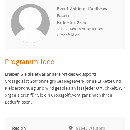
Event-Anbieter für dieses
Paket:
Hubertus Greb
seit 17 Jahren Anbieter bei
Hirschfeld.de
Programm-Idee
Erleben Sie die etwas andere Art des Golfsports.
Crossgolf ist Golf ohne großes Regelwerk, ohne Etikette und
Kleiderordnung und wird gespielt an fast jeder Örtlichkeit. Wir
organisieren für Sie ein Crossgolfevent ganz nach Ihren
Bedürfnissen.
Region
51545 Waldbröl