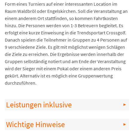
Form eines Turniers auf einer interessanten Location im
Raum Waldbröl oder Engelskirchen. Soll die Veranstaltung an
einem anderem Ort stattfinden, so kommen Fahrtkosten
hinzu. Die Personen werden von 1-3 Betreuern begleitet. Es
erfolgt eine kurze Einweisung in die Trendsportart Crossgolf.
Danach spielen die Teilnehmer in Gruppen zu 4 Personen auf
9 verschiedene Ziele. Es gilt mit möglichst wenigen Schlägen
die Ziele zu erreichen. Die Ergebnisse werden innerhalb der
Gruppen selbständig notiert und am Ende der Veranstaltung
wird der Sieger mit einem Pokal oder einem anderen Preis
gekürt. Alternativ ist es möglich eine Gruppenwertung
durchzuführen.
Leistungen inklusive
Wichtige Hinweise