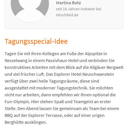
Martina Betz
seit 14 Jahren Anbieter bei
Hirschfeld.de
Tagungsspecial-Idee
Tagen Sie mit Ihren Kollegen am Fuße der Alpspitze in
Nesselwang in einem Passivhaus-Hotel und verbinden Sie
konstruktives Arbeiten mit dem Blick auf die Allgäuer Bergwelt
und viel frischer Luft. Das Explorer Hotel Neuschwanstein
verfügt über zwei helle Tagungsräume, diese sind
ausgestattet mit moderner Tagungstechnik. Sie möchten
nicht nur arbeiten, dann empfehlen wir Ihnen optional die
Fun-Olympis. Hier stehen Spaß und Teamgeist an erster
Stelle. Den Abend lassen Sie gemeinsam als Team bei einem
BBQ auf der Explorer Terrasse, oder auf einer urigen
Berghütte ausklingen.