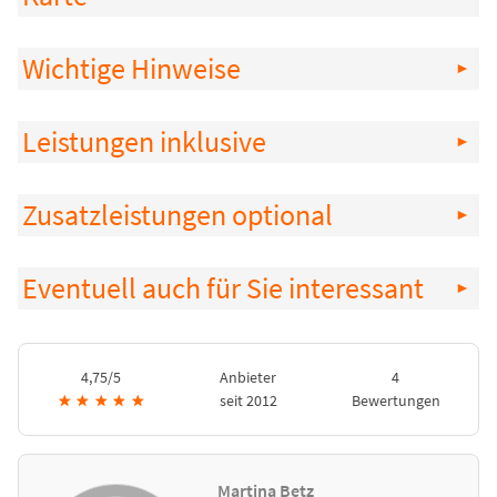
Wichtige Hinweise
Leistungen inklusive
Zusatzleistungen optional
Eventuell auch für Sie interessant
4,75/5
Anbieter
4
★
★
★
★
★
seit 2012
Bewertungen
Martina Betz