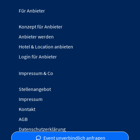
Für Anbieter
Konzept für Anbieter
Anbieter werden
Hotel & Location anbieten
Login für Anbieter
Impressum & Co
Stellenangebot
Impressum
Kontakt
AGB
Datenschutzerklärung
Event unverbindlich anfragen
Inhalte melden