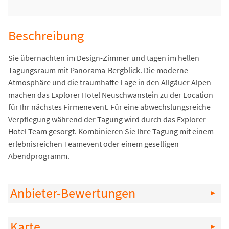
Beschreibung
Sie übernachten im Design-Zimmer und tagen im hellen
Tagungsraum mit Panorama-Bergblick. Die moderne
Atmosphäre und die traumhafte Lage in den Allgäuer Alpen
machen das Explorer Hotel Neuschwanstein zu der Location
für Ihr nächstes Firmenevent. Für eine abwechslungsreiche
Verpflegung während der Tagung wird durch das Explorer
Hotel Team gesorgt. Kombinieren Sie Ihre Tagung mit einem
erlebnisreichen Teamevent oder einem geselligen
Abendprogramm.
Anbieter-Bewertungen
Karte