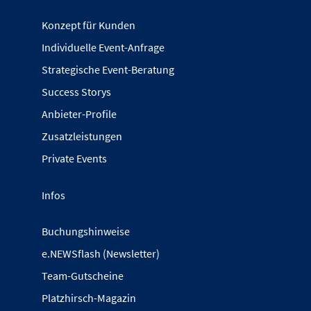
Konzept für Kunden
Individuelle Event-Anfrage
Strategische Event-Beratung
Success Storys
Anbieter-Profile
Zusatzleistungen
Private Events
Infos
Buchungshinweise
e.NEWSflash (Newsletter)
Team-Gutscheine
Platzhirsch-Magazin