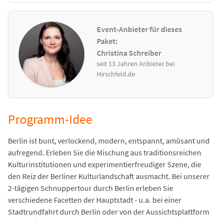
Event-Anbieter für dieses
Paket:
Christina Schreiber
seit 13 Jahren Anbieter bei
Hirschfeld.de
Programm-Idee
Berlin ist bunt, verlockend, modern, entspannt, amüsant und
aufregend. Erleben Sie die Mischung aus traditionsreichen
Kulturinstitutionen und experimentierfreudiger Szene, die
den Reiz der Berliner Kulturlandschaft ausmacht. Bei unserer
2-tägigen Schnuppertour durch Berlin erleben Sie
verschiedene Facetten der Hauptstadt - u.a. bei einer
Stadtrundfahrt durch Berlin oder von der Aussichtsplattform