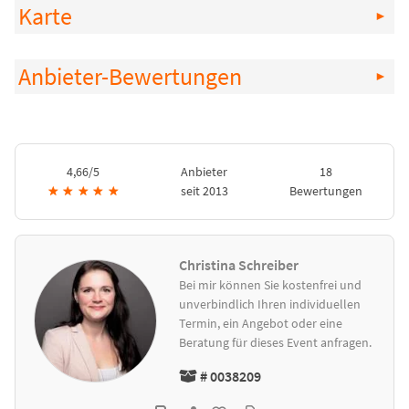
Karte
Anbieter-Bewertungen
4,66/5
Anbieter
18
★
★
★
★
★
seit 2013
Bewertungen
Christina Schreiber
Bei mir können Sie kostenfrei und
unverbindlich Ihren individuellen
Termin, ein Angebot oder eine
Beratung für dieses Event anfragen.
# 0038209