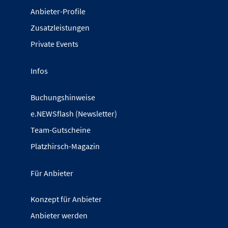
Anbieter-Profile
Zusatzleistungen
Private Events
Infos
Buchungshinweise
e.NEWSflash (Newsletter)
Team-Gutscheine
Platzhirsch-Magazin
Für Anbieter
Konzept für Anbieter
Anbieter werden