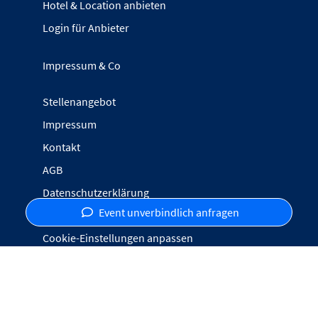
Hotel & Location anbieten
Login für Anbieter
Impressum & Co
Stellenangebot
Impressum
Kontakt
AGB
Datenschutzerklärung
Event unverbindlich anfragen
Inhalte melden
Cookie-Einstellungen anpassen