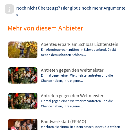
Noch nicht überzeugt? Hier gibt‘s noch mehr Argumente
>
Mehr von diesem Anbieter
Abenteuerpark am Schloss Lichtenstein
Ein Abenteuerpark mitten im Schwabenland. Direkt
neben dem schönen Schloss…
Antreten gegen den Weltmeister
Einmal gegen einen Weltmeister antreten und die
Chance haben, Ihre eigene…
Antreten gegen den Weltmeister
Einmal gegen einen Weltmeister antreten und die
Chance haben, Ihre eigene…
Bandwerkstatt (FR-MO)
Möchten Sie einmal in einem echten Tonstudio stehen