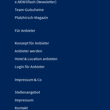
e.NEWSflash (Newsletter)
Team-Gutscheine
Platzhirsch-Magazin
Für Anbieter
Konzept für Anbieter
Anbieter werden
Hotel & Location anbieten
Login für Anbieter
Impressum & Co
Stellenangebot
Impressum
Kontakt