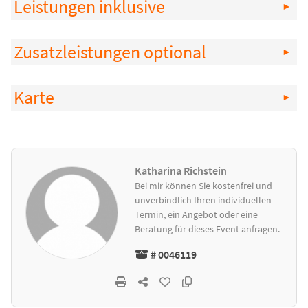
Leistungen inklusive
Zusatzleistungen optional
Karte
Katharina Richstein
Bei mir können Sie kostenfrei und
unverbindlich Ihren individuellen
Termin, ein Angebot oder eine
Beratung für dieses Event anfragen.
# 0046119