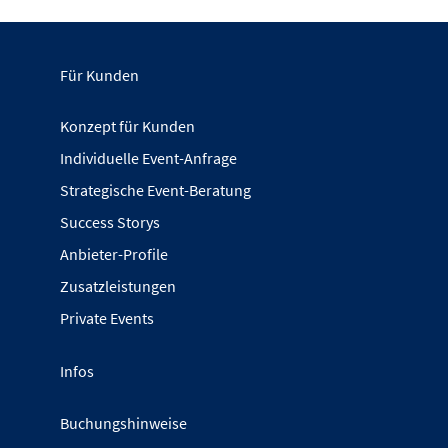
Für Kunden
Konzept für Kunden
Individuelle Event-Anfrage
Strategische Event-Beratung
Success Storys
Anbieter-Profile
Zusatzleistungen
Private Events
Infos
Buchungshinweise