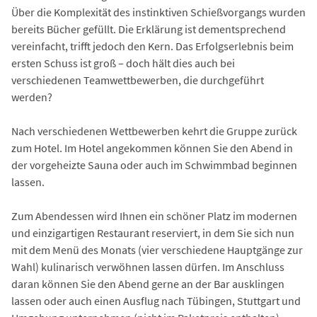
Über die Komplexität des instinktiven Schießvorgangs wurden
bereits Bücher gefüllt. Die Erklärung ist dementsprechend
vereinfacht, trifft jedoch den Kern. Das Erfolgserlebnis beim
ersten Schuss ist groß – doch hält dies auch bei
verschiedenen Teamwettbewerben, die durchgeführt
werden?
Nach verschiedenen Wettbewerben kehrt die Gruppe zurück
zum Hotel. Im Hotel angekommen können Sie den Abend in
der vorgeheizte Sauna oder auch im Schwimmbad beginnen
lassen.
Zum Abendessen wird Ihnen ein schöner Platz im modernen
und einzigartigen Restaurant reserviert, in dem Sie sich nun
mit dem Menü des Monats (vier verschiedene Hauptgänge zur
Wahl) kulinarisch verwöhnen lassen dürfen. Im Anschluss
daran können Sie den Abend gerne an der Bar ausklingen
lassen oder auch einen Ausflug nach Tübingen, Stuttgart und