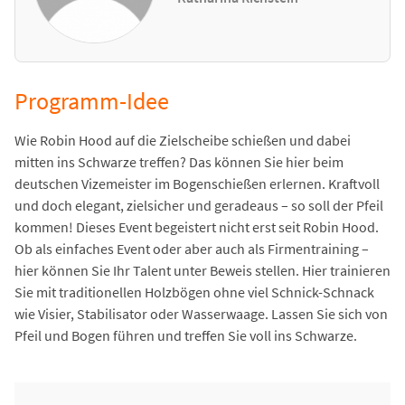
Programm-Idee
Wie Robin Hood auf die Zielscheibe schießen und dabei
mitten ins Schwarze treffen? Das können Sie hier beim
deutschen Vizemeister im Bogenschießen erlernen. Kraftvoll
und doch elegant, zielsicher und geradeaus – so soll der Pfeil
kommen! Dieses Event begeistert nicht erst seit Robin Hood.
Ob als einfaches Event oder aber auch als Firmentraining –
hier können Sie Ihr Talent unter Beweis stellen. Hier trainieren
Sie mit traditionellen Holzbögen ohne viel Schnick-Schnack
wie Visier, Stabilisator oder Wasserwaage. Lassen Sie sich von
Pfeil und Bogen führen und treffen Sie voll ins Schwarze.