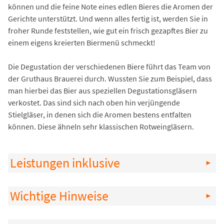
können und die feine Note eines edlen Bieres die Aromen der
Gerichte unterstützt. Und wenn alles fertig ist, werden Sie in
froher Runde feststellen, wie gut ein frisch gezapftes Bier zu
einem eigens kreierten Biermenü schmeckt!
Die Degustation der verschiedenen Biere führt das Team von
der Gruthaus Brauerei durch. Wussten Sie zum Beispiel, dass
man hierbei das Bier aus speziellen Degustationsgläsern
verkostet. Das sind sich nach oben hin verjüngende
Stielgläser, in denen sich die Aromen bestens entfalten
können. Diese ähneln sehr klassischen Rotweingläsern.
Leistungen inklusive
Wichtige Hinweise