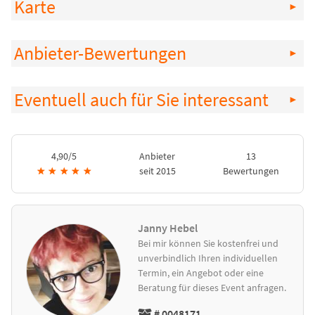
Karte
Anbieter-Bewertungen
Eventuell auch für Sie interessant
4,90/5
Anbieter
13
★
★
★
★
★
seit 2015
Bewertungen
Janny Hebel
Bei mir können Sie kostenfrei und
unverbindlich Ihren individuellen
Termin, ein Angebot oder eine
Beratung für dieses Event anfragen.
# 0048171