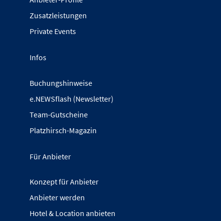
Zusatzleistungen
Private Events
Infos
Buchungshinweise
e.NEWSflash (Newsletter)
Team-Gutscheine
Platzhirsch-Magazin
Für Anbieter
Konzept für Anbieter
Anbieter werden
Hotel & Location anbieten