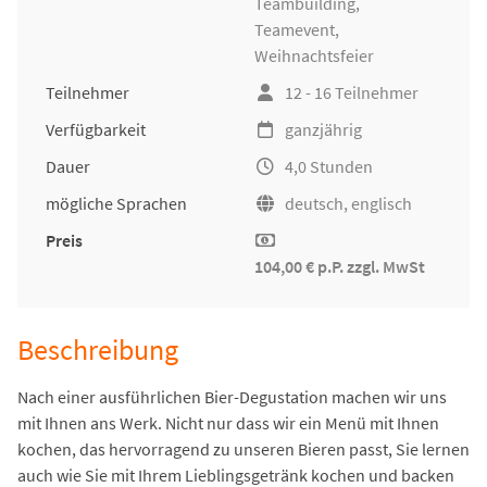
Teambuilding
,
Teamevent,
Weihnachtsfeier
Teilnehmer
12 - 16 Teilnehmer
Verfügbarkeit
ganzjährig
Dauer
4,0 Stunden
mögliche Sprachen
deutsch, englisch
Preis
104,00 € p.P. zzgl. MwSt
Beschreibung
Nach einer ausführlichen Bier-Degustation machen wir uns
mit Ihnen ans Werk. Nicht nur dass wir ein Menü mit Ihnen
kochen, das hervorragend zu unseren Bieren passt, Sie lernen
auch wie Sie mit Ihrem Lieblingsgetränk kochen und backen