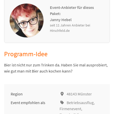
Event-Anbieter für dieses
Paket:
Janny Hebel
seit 11 Jahren Anbieter bei
Hirschfeld.de
Programm-Idee
Bier ist nicht nur zum Trinken da. Haben Sie mal ausprobiert,
wie gut man mit Bier auch kochen kann?
Region
48143 Münster
Event empfohlen als
Betriebsausflug
,
Firmenevent
,