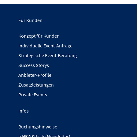
Für Kunden
Konzept für Kunden
Individuelle Event-Anfrage
Strategische Event-Beratung
Success Storys
Anbieter-Profile
Zusatzleistungen
Private Events
Infos
Buchungshinweise
e.NEWSflash (Newsletter)