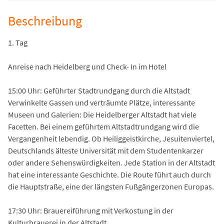
Beschreibung
1. Tag
Anreise nach Heidelberg und Check- In im Hotel
15:00 Uhr: Geführter Stadtrundgang durch die Altstadt
Verwinkelte Gassen und verträumte Plätze, interessante
Museen und Galerien: Die Heidelberger Altstadt hat viele
Facetten. Bei einem geführtem Altstadtrundgang wird die
Vergangenheit lebendig. Ob Heiliggeistkirche, Jesuitenviertel,
Deutschlands älteste Universität mit dem Studentenkarzer
oder andere Sehenswürdigkeiten. Jede Station in der Altstadt
hat eine interessante Geschichte. Die Route führt auch durch
die Hauptstraße, eine der längsten Fußgängerzonen Europas.
17:30 Uhr: Brauereiführung mit Verkostung in der
Kulturbrauerei in der Altstadt