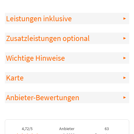
Leistungen inklusive
Zusatzleistungen optional
Wichtige Hinweise
Karte
Anbieter-Bewertungen
4,72/5
Anbieter
63