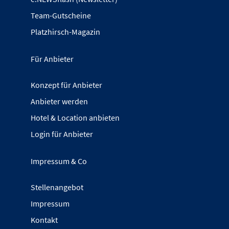
Team-Gutscheine
Platzhirsch-Magazin
Für Anbieter
Konzept für Anbieter
Anbieter werden
Hotel & Location anbieten
Login für Anbieter
Impressum & Co
Stellenangebot
Impressum
Kontakt