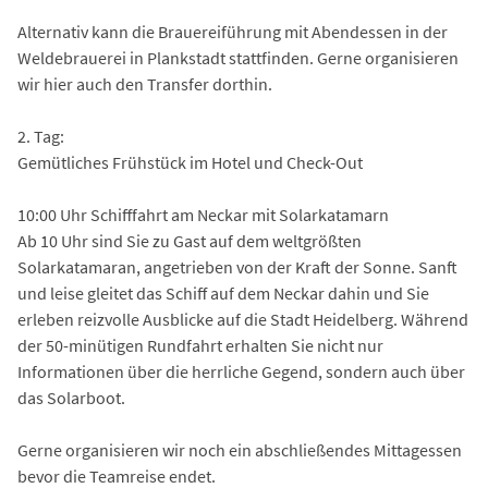
Alternativ kann die Brauereiführung mit Abendessen in der
Weldebrauerei in Plankstadt stattfinden. Gerne organisieren
wir hier auch den Transfer dorthin.
2. Tag:
Gemütliches Frühstück im Hotel und Check-Out
10:00 Uhr Schifffahrt am Neckar mit Solarkatamarn
Ab 10 Uhr sind Sie zu Gast auf dem weltgrößten
Solarkatamaran, angetrieben von der Kraft der Sonne. Sanft
und leise gleitet das Schiff auf dem Neckar dahin und Sie
erleben reizvolle Ausblicke auf die Stadt Heidelberg. Während
der 50-minütigen Rundfahrt erhalten Sie nicht nur
Informationen über die herrliche Gegend, sondern auch über
das Solarboot.
Gerne organisieren wir noch ein abschließendes Mittagessen
bevor die Teamreise endet.