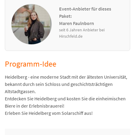
Event-Anbieter für dieses
Paket:
Maren Faulnborn
seit 6 Jahren Anbieter bei
Hirschfeld.de
Programm-Idee
Heidelberg - eine moderne Stadt mit der ältesten Universität,
bekannt durch sein Schloss und geschichtsträchtigen
Altstadtgassen.
Entdecken Sie Heidelberg und kosten Sie die einheimischen
Biere in der Erlebnisbrauerei!
Erleben Sie Heidelberg vom Solarschiff aus!