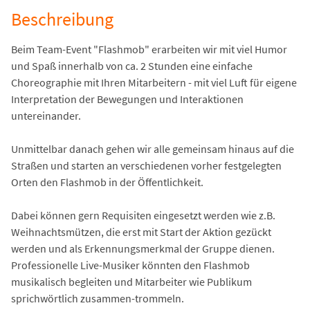
Beschreibung
Beim Team-Event "Flashmob" erarbeiten wir mit viel Humor
und Spaß innerhalb von ca. 2 Stunden eine einfache
Choreographie mit Ihren Mitarbeitern - mit viel Luft für eigene
Interpretation der Bewegungen und Interaktionen
untereinander.
Unmittelbar danach gehen wir alle gemeinsam hinaus auf die
Straßen und starten an verschiedenen vorher festgelegten
Orten den Flashmob in der Öffentlichkeit.
Dabei können gern Requisiten eingesetzt werden wie z.B.
Weihnachtsmützen, die erst mit Start der Aktion gezückt
werden und als Erkennungsmerkmal der Gruppe dienen.
Professionelle Live-Musiker könnten den Flashmob
musikalisch begleiten und Mitarbeiter wie Publikum
sprichwörtlich zusammen-trommeln.