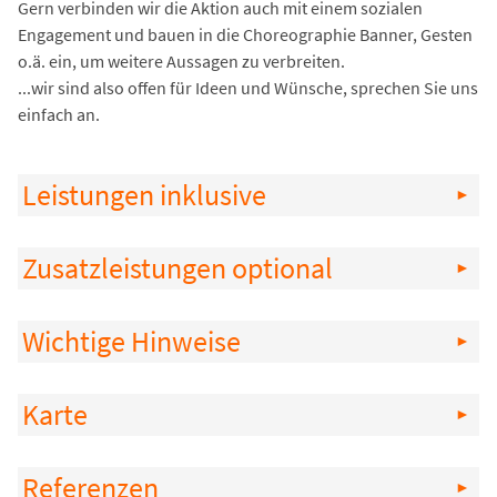
Gern verbinden wir die Aktion auch mit einem sozialen
Engagement und bauen in die Choreographie Banner, Gesten
o.ä. ein, um weitere Aussagen zu verbreiten.
...wir sind also offen für Ideen und Wünsche, sprechen Sie uns
einfach an.
Leistungen inklusive
Zusatzleistungen optional
Wichtige Hinweise
Karte
Referenzen