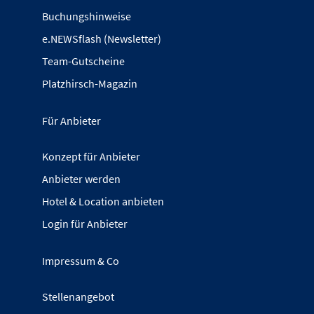
Buchungshinweise
e.NEWSflash (Newsletter)
Team-Gutscheine
Platzhirsch-Magazin
Für Anbieter
Konzept für Anbieter
Anbieter werden
Hotel & Location anbieten
Login für Anbieter
Impressum & Co
Stellenangebot