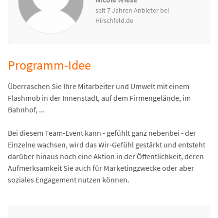
seit 7 Jahren Anbieter bei
Hirschfeld.de
Programm-Idee
Überraschen Sie Ihre Mitarbeiter und Umwelt mit einem
Flashmob in der Innenstadt, auf dem Firmengelände, im
Bahnhof, ...
Bei diesem Team-Event kann - gefühlt ganz nebenbei - der
Einzelne wachsen, wird das Wir-Gefühl gestärkt und entsteht
darüber hinaus noch eine Aktion in der Öffentlichkeit, deren
Aufmerksamkeit Sie auch für Marketingzwecke oder aber
soziales Engagement nutzen können.