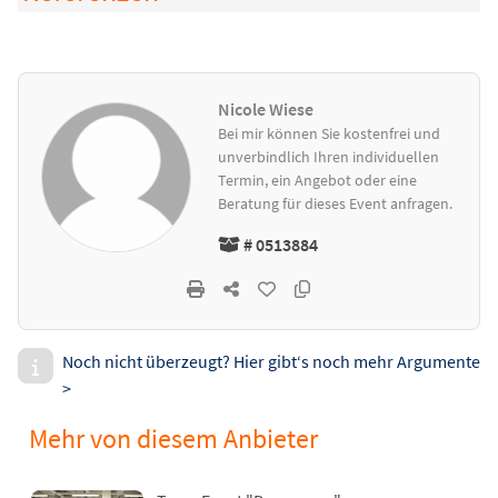
Nicole Wiese
Bei mir können Sie kostenfrei und
unverbindlich Ihren individuellen
Termin, ein Angebot oder eine
Beratung für dieses Event anfragen.
# 0513884
Noch nicht überzeugt? Hier gibt‘s noch mehr Argumente
>
Mehr von diesem Anbieter