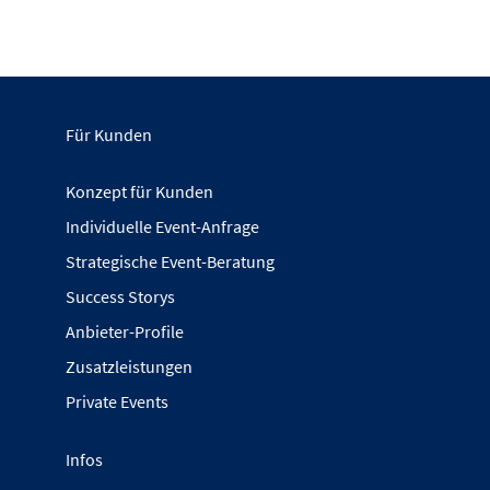
Für Kunden
Konzept für Kunden
Individuelle Event-Anfrage
Strategische Event-Beratung
Success Storys
Anbieter-Profile
Zusatzleistungen
Private Events
Infos