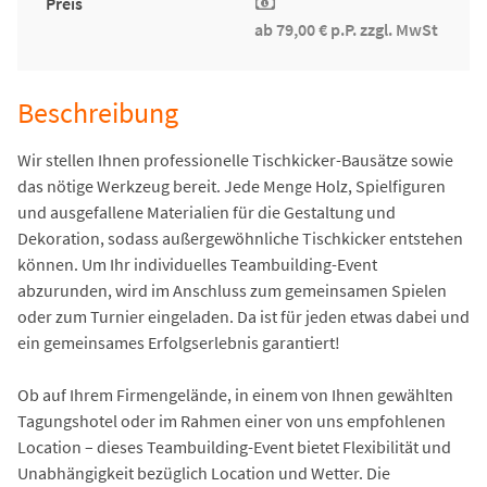
Preis
ab 79,00 € p.P. zzgl. MwSt
Beschreibung
Wir stellen Ihnen professionelle Tischkicker-Bausätze sowie
das nötige Werkzeug bereit. Jede Menge Holz, Spielfiguren
und ausgefallene Materialien für die Gestaltung und
Dekoration, sodass außergewöhnliche Tischkicker entstehen
können. Um Ihr individuelles Teambuilding-Event
abzurunden, wird im Anschluss zum gemeinsamen Spielen
oder zum Turnier eingeladen. Da ist für jeden etwas dabei und
ein gemeinsames Erfolgserlebnis garantiert!
Ob auf Ihrem Firmengelände, in einem von Ihnen gewählten
Tagungshotel oder im Rahmen einer von uns empfohlenen
Location – dieses Teambuilding-Event bietet Flexibilität und
Unabhängigkeit bezüglich Location und Wetter. Die