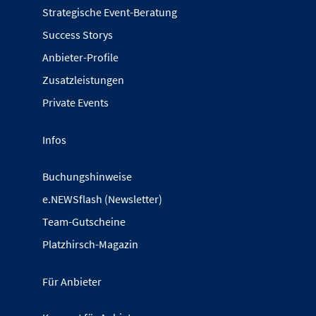
Strategische Event-Beratung
Success Storys
Anbieter-Profile
Zusatzleistungen
Private Events
Infos
Buchungshinweise
e.NEWSflash (Newsletter)
Team-Gutscheine
Platzhirsch-Magazin
Für Anbieter