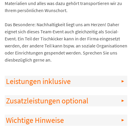
Materialien und alles was dazu gehört transportieren wir zu
Ihrem persönlichen Wunschort.
Das Besondere: Nachhaltigkeit liegt uns am Herzen! Daher
eignet sich dieses Team-Event auch gleichzeitig als Social-
Event. Ein Teil der Tischkicker kann in der Firma eingesetzt
werden, der andere Teil kann bspw. an soziale Organisationen
oder Einrichtungen gespendet werden. Sprechen Sie uns
diesbezüglich gerne an.
Leistungen inklusive
Zusatzleistungen optional
Wichtige Hinweise