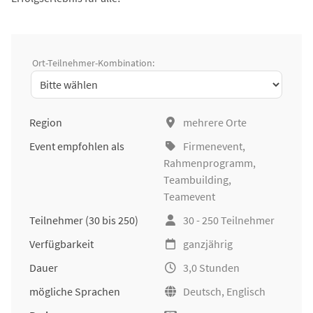
Ort-Teilnehmer-Kombination:
Region
mehrere Orte
Event empfohlen als
Firmenevent
,
Rahmenprogramm,
Teambuilding
,
Teamevent
Teilnehmer
(30 bis 250)
30 - 250 Teilnehmer
Verfügbarkeit
ganzjährig
Dauer
3,0 Stunden
mögliche Sprachen
Deutsch, Englisch