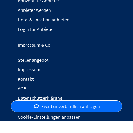
Konzept für Anbieter
Anbieter werden
Hotel & Location anbieten
Login für Anbieter
Impressum & Co
Stellenangebot
Impressum
Kontakt
AGB
Datenschutzerklärung
Event unverbindlich anfragen
Inhalte melden
Cookie-Einstellungen anpassen