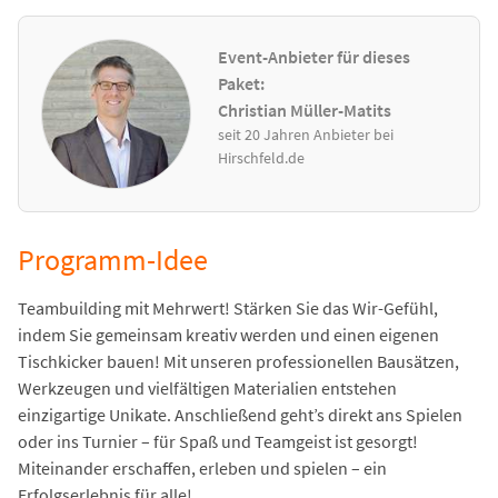
Event-Anbieter für dieses
Paket:
Christian Müller-Matits
seit 20 Jahren Anbieter bei
Hirschfeld.de
Programm-Idee
Teambuilding mit Mehrwert! Stärken Sie das Wir-Gefühl,
indem Sie gemeinsam kreativ werden und einen eigenen
Tischkicker bauen! Mit unseren professionellen Bausätzen,
Werkzeugen und vielfältigen Materialien entstehen
einzigartige Unikate. Anschließend geht’s direkt ans Spielen
oder ins Turnier – für Spaß und Teamgeist ist gesorgt!
Miteinander erschaffen, erleben und spielen – ein
Erfolgserlebnis für alle!