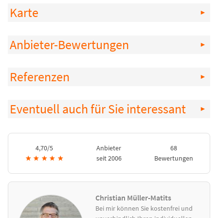
Karte
Anbieter-Bewertungen
Referenzen
Eventuell auch für Sie interessant
4,70/5
Anbieter
68
★
★
★
★
★
seit 2006
Bewertungen
Christian Müller-Matits
Bei mir können Sie kostenfrei und