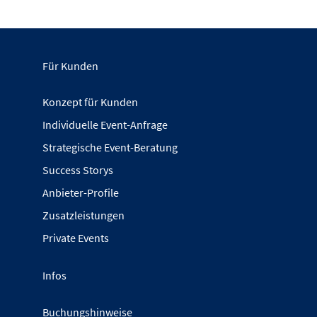
Für Kunden
Konzept für Kunden
Individuelle Event-Anfrage
Strategische Event-Beratung
Success Storys
Anbieter-Profile
Zusatzleistungen
Private Events
Infos
Buchungshinweise