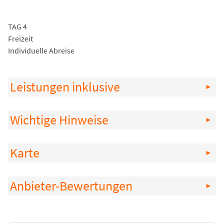
TAG 4
Freizeit
Individuelle Abreise
Leistungen inklusive
Wichtige Hinweise
Karte
Anbieter-Bewertungen