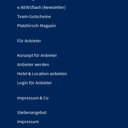
e.NEWSflash (Newsletter)
Team-Gutscheine
Platzhirsch-Magazin
Für Anbieter
Konzept für Anbieter
Anbieter werden
Hotel & Location anbieten
Login für Anbieter
Impressum & Co
Stellenangebot
Impressum