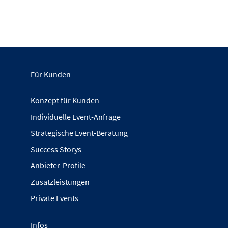
Für Kunden
Konzept für Kunden
Individuelle Event-Anfrage
Strategische Event-Beratung
Success Storys
Anbieter-Profile
Zusatzleistungen
Private Events
Infos