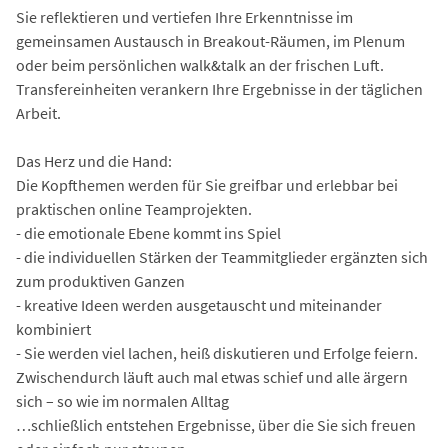
Sie reflektieren und vertiefen Ihre Erkenntnisse im
gemeinsamen Austausch in Breakout-Räumen, im Plenum
oder beim persönlichen walk&talk an der frischen Luft.
Transfereinheiten verankern Ihre Ergebnisse in der täglichen
Arbeit.
Das Herz und die Hand:
Die Kopfthemen werden für Sie greifbar und erlebbar bei
praktischen online Teamprojekten.
- die emotionale Ebene kommt ins Spiel
- die individuellen Stärken der Teammitglieder ergänzten sich
zum produktiven Ganzen
- kreative Ideen werden ausgetauscht und miteinander
kombiniert
- Sie werden viel lachen, heiß diskutieren und Erfolge feiern.
Zwischendurch läuft auch mal etwas schief und alle ärgern
sich – so wie im normalen Alltag
…schließlich entstehen Ergebnisse, über die Sie sich freuen