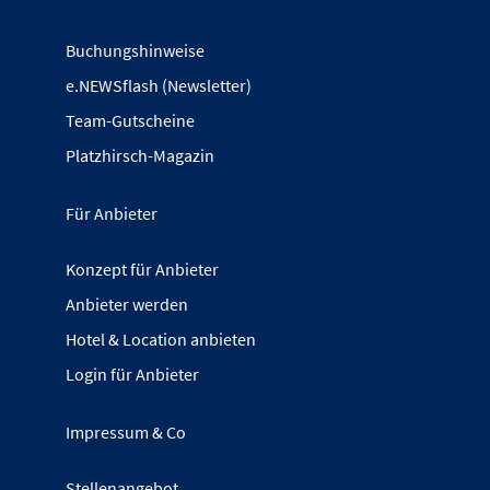
Buchungshinweise
e.NEWSflash (Newsletter)
Team-Gutscheine
Platzhirsch-Magazin
Für Anbieter
Konzept für Anbieter
Anbieter werden
Hotel & Location anbieten
Login für Anbieter
Impressum & Co
Stellenangebot