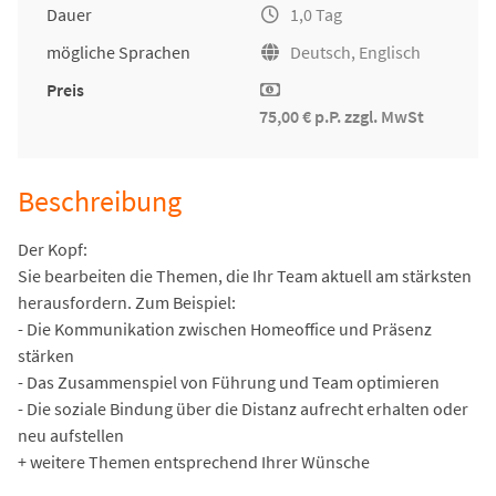
Dauer
1,0 Tag
mögliche Sprachen
Deutsch, Englisch
Preis
75,00 € p.P. zzgl. MwSt
Beschreibung
Der Kopf:
Sie bearbeiten die Themen, die Ihr Team aktuell am stärksten
herausfordern. Zum Beispiel:
- Die Kommunikation zwischen Homeoffice und Präsenz
stärken
- Das Zusammenspiel von Führung und Team optimieren
- Die soziale Bindung über die Distanz aufrecht erhalten oder
neu aufstellen
+ weitere Themen entsprechend Ihrer Wünsche