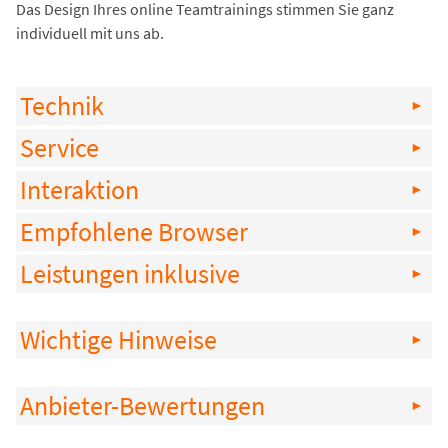
Das Design Ihres online Teamtrainings stimmen Sie ganz
individuell mit uns ab.
Technik
Service
Interaktion
Empfohlene Browser
Leistungen inklusive
Wichtige Hinweise
Anbieter-Bewertungen