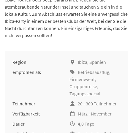
atemberaubende Natur der Insel und tauchen Sie ein in die
lokale Kultur. Zum Abschluss erwartet Sie eine unvergessliche
Ibiza-Party in einem der besten Clubs der Welt, bei der Sie die
Nacht durchtanzen können. Ein einzigartiges Erlebnis, das Sie
nicht verpassen sollten!
Region
Ibiza, Spanien
empfohlen als
Betriebsausflug
,
Firmenevent
,
Gruppenreise
,
Tagungsspecial
Teilnehmer
20 - 300 Teilnehmer
Verfügbarkeit
März - November
Dauer
4,0 Tage