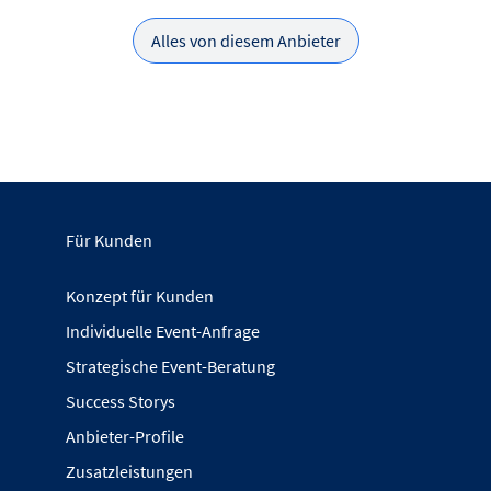
Alles von diesem Anbieter
Für Kunden
Konzept für Kunden
Individuelle Event-Anfrage
Strategische Event-Beratung
Success Storys
Anbieter-Profile
Zusatzleistungen