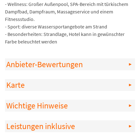
- Wellness: Großer Außenpool, SPA-Bereich mit türkischem
Dampfbad, Dampfraum, Massageservice und einem
Fitnessstudio.
- Sport: diverse Wassersportangebote am Strand
- Besonderheiten: Strandlage, Hotel kann in gewünschter
Farbe beleuchtet werden
Anbieter-Bewertungen
Karte
Wichtige Hinweise
Leistungen inklusive