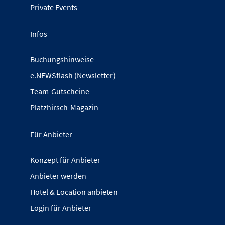
Private Events
Infos
Buchungshinweise
e.NEWSflash (Newsletter)
Team-Gutscheine
Platzhirsch-Magazin
Für Anbieter
Konzept für Anbieter
Anbieter werden
Hotel & Location anbieten
Login für Anbieter