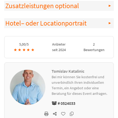
Zusatzleistungen optional
Hotel– oder Locationportrait
5,00/5
Anbieter
2
★
★
★
★
★
seit 2024
Bewertungen
Tomislav Katalinic
Bei mir können Sie kostenfrei und
unverbindlich Ihren individuellen
Termin, ein Angebot oder eine
Beratung für dieses Event anfragen.
# 0524033