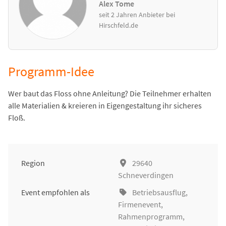
Alex Tome
seit 2 Jahren Anbieter bei
Hirschfeld.de
Programm-Idee
Wer baut das Floss ohne Anleitung? Die Teilnehmer erhalten
alle Materialien & kreieren in Eigengestaltung ihr sicheres
Floß.
Region
29640
Schneverdingen
Event empfohlen als
Betriebsausflug
,
Firmenevent
,
Rahmenprogramm,