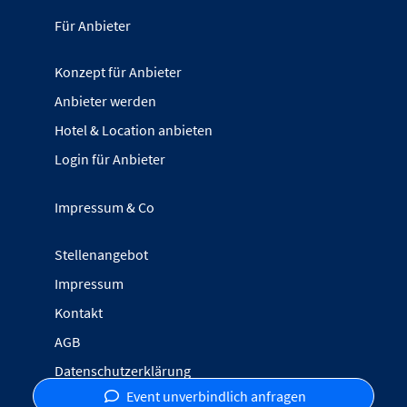
Für Anbieter
Konzept für Anbieter
Anbieter werden
Hotel & Location anbieten
Login für Anbieter
Impressum & Co
Stellenangebot
Impressum
Kontakt
AGB
Datenschutzerklärung
Event unverbindlich anfragen
Inhalte melden