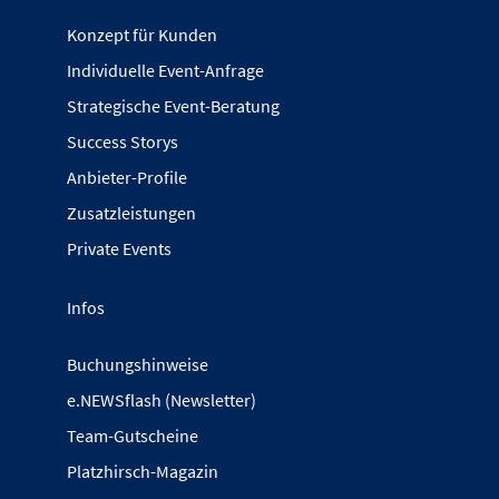
Konzept für Kunden
Individuelle Event-Anfrage
Strategische Event-Beratung
Success Storys
Anbieter-Profile
Zusatzleistungen
Private Events
Infos
Buchungshinweise
e.NEWSflash (Newsletter)
Team-Gutscheine
Platzhirsch-Magazin