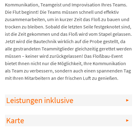
Kommunikation, Teamgeist und Improvisation Ihres Teams.
Die Flut beginnt! Die Teams müssen schnell und effektiv
zusammenarbeiten, um in kurzer Zeit das Floß zu bauen und
trocken zu bleiben. Sobald die letzten Seile festgeknotet sind,
ist die Zeit gekommen und das Floß wird vom Stapel gelassen.
Jetzt wird die Bautechnik wirklich auf die Probe gestellt, da
alle gestrandeten Teammitglieder gleichzeitig gerettet werden
müssen – keiner wird zurückgelassen! Das Floßbau-Event
bietet Ihnen nicht nur die Möglichkeit, Ihre Kommunikation
als Team zu verbessern, sondern auch einen spannenden Tag
mit Ihren Mitarbeitern an der frischen Luft zu genießen.
Leistungen inklusive
Karte