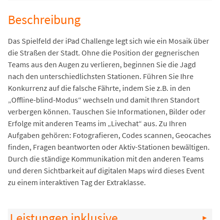
Beschreibung
Das Spielfeld der iPad Challenge legt sich wie ein Mosaik über
die Straßen der Stadt. Ohne die Position der gegnerischen
Teams aus den Augen zu verlieren, beginnen Sie die Jagd
nach den unterschiedlichsten Stationen. Führen Sie Ihre
Konkurrenz auf die falsche Fährte, indem Sie z.B. in den
„Offline-blind-Modus“ wechseln und damit Ihren Standort
verbergen können. Tauschen Sie Informationen, Bilder oder
Erfolge mit anderen Teams im „Livechat“ aus. Zu Ihren
Aufgaben gehören: Fotografieren, Codes scannen, Geocaches
finden, Fragen beantworten oder Aktiv-Stationen bewältigen.
Durch die ständige Kommunikation mit den anderen Teams
und deren Sichtbarkeit auf digitalen Maps wird dieses Event
zu einem interaktiven Tag der Extraklasse.
Leistungen inklusive