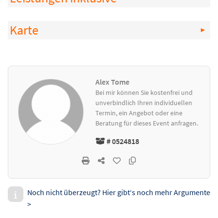
Karte
Alex Tome
Bei mir können Sie kostenfrei und
unverbindlich Ihren individuellen
Termin, ein Angebot oder eine
Beratung für dieses Event anfragen.
# 0524818
Noch nicht überzeugt? Hier gibt‘s noch mehr Argumente
>