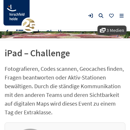
3 Medien
iPad – Challenge
iPad – Challenge
Fotografieren, Codes scannen, Geocaches finden,
Fragen beantworten oder Aktiv-Stationen
bewältigen. Durch die ständige Kommunikation
mit den anderen Teams und deren Sichtbarkeit
auf digitalen Maps wird dieses Event zu einem
Tag der Extraklasse.