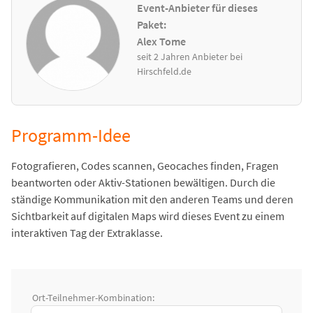
Event-Anbieter für dieses
Paket:
Alex Tome
seit 2 Jahren Anbieter bei
Hirschfeld.de
Programm-Idee
Fotografieren, Codes scannen, Geocaches finden, Fragen
beantworten oder Aktiv-Stationen bewältigen. Durch die
ständige Kommunikation mit den anderen Teams und deren
Sichtbarkeit auf digitalen Maps wird dieses Event zu einem
interaktiven Tag der Extraklasse.
Ort-Teilnehmer-Kombination: