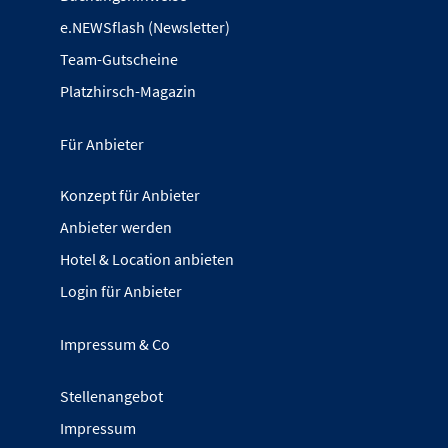
e.NEWSflash (Newsletter)
Team-Gutscheine
Platzhirsch-Magazin
Für Anbieter
Konzept für Anbieter
Anbieter werden
Hotel & Location anbieten
Login für Anbieter
Impressum & Co
Stellenangebot
Impressum