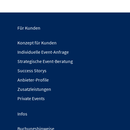
Für Kunden
Konzept für Kunden
Individuelle Event-Anfrage
Strategische Event-Beratung
Success Storys
Anbieter-Profile
Zusatzleistungen
Private Events
Infos
Buchungshinweise