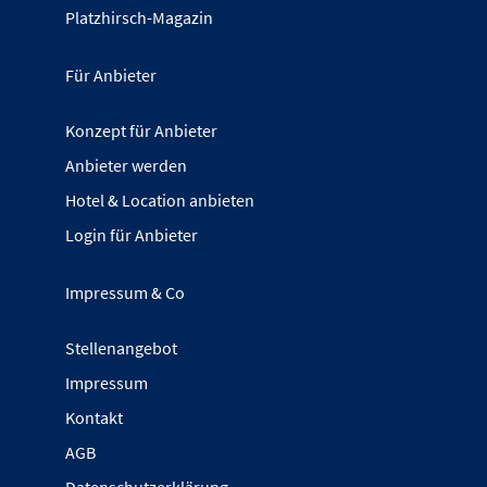
Platzhirsch-Magazin
Für Anbieter
Konzept für Anbieter
Anbieter werden
Hotel & Location anbieten
Login für Anbieter
Impressum & Co
Stellenangebot
Impressum
Kontakt
AGB