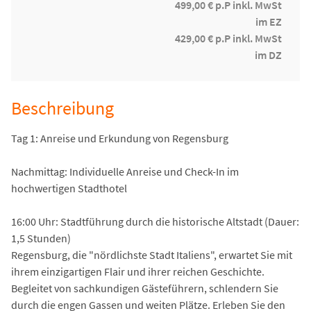
499,00 € p.P inkl. MwSt
im EZ
429,00 € p.P inkl. MwSt
im DZ
Beschreibung
Tag 1: Anreise und Erkundung von Regensburg
Nachmittag: Individuelle Anreise und Check-In im
hochwertigen Stadthotel
16:00 Uhr: Stadtführung durch die historische Altstadt (Dauer:
1,5 Stunden)
Regensburg, die "nördlichste Stadt Italiens", erwartet Sie mit
ihrem einzigartigen Flair und ihrer reichen Geschichte.
Begleitet von sachkundigen Gästeführern, schlendern Sie
durch die engen Gassen und weiten Plätze. Erleben Sie den