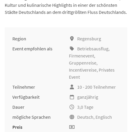
Kultur und kulinarische Highlights in einer der schönsten
Städte Deutschlands an dem drittgrößten Fluss Deutschlands.
Region
Regensburg
Event empfohlen als
Betriebsausflug
,
Firmenevent
,
Gruppenreise
,
Incentivereise
, Privates
Event
Teilnehmer
10 - 200 Teilnehmer
Verfügbarkeit
ganzjährig
Dauer
3,0 Tage
mögliche Sprachen
Deutsch, Englisch
Preis