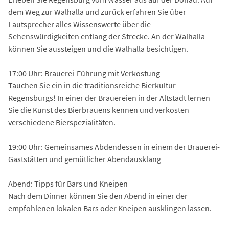
dem Weg zur Walhalla und zurück erfahren Sie über
Lautsprecher alles Wissenswerte über die
Sehenswürdigkeiten entlang der Strecke. An der Walhalla
können Sie aussteigen und die Walhalla besichtigen.
17:00 Uhr: Brauerei-Führung mit Verkostung
Tauchen Sie ein in die traditionsreiche Bierkultur
Regensburgs! In einer der Brauereien in der Altstadt lernen
Sie die Kunst des Bierbrauens kennen und verkosten
verschiedene Bierspezialitäten.
19:00 Uhr: Gemeinsames Abdendessen in einem der Brauerei-
Gaststätten und gemütlicher Abendausklang
Abend: Tipps für Bars und Kneipen
Nach dem Dinner können Sie den Abend in einer der
empfohlenen lokalen Bars oder Kneipen ausklingen lassen.