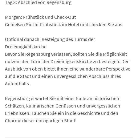
Tag 3: Abschied von Regensburg
Morgen: Frühstück und Check-Out
Genießen Sie Ihr Frühstück im Hotel und checken Sie aus.
Optional danach: Besteigung des Turms der
Dreieinigkeitskirche
Bevor Sie Regensburg verlassen, sollten Sie die Möglichkeit
nutzen, den Turm der Dreieinigkeitskirche zu besteigen. Der
Ausblick von oben bietet Ihnen eine wunderbare Perspektive
auf die Stadt und einen unvergesslichen Abschluss Ihres
Aufenthalts.
Regensburg erwartet Sie mit einer Fülle an historischen
Schätzen, kulinarischen Genüssen und unvergesslichen
Erlebnissen. Tauchen Sie ein in die Geschichte und den
Charme dieser einzigartigen Stadt!