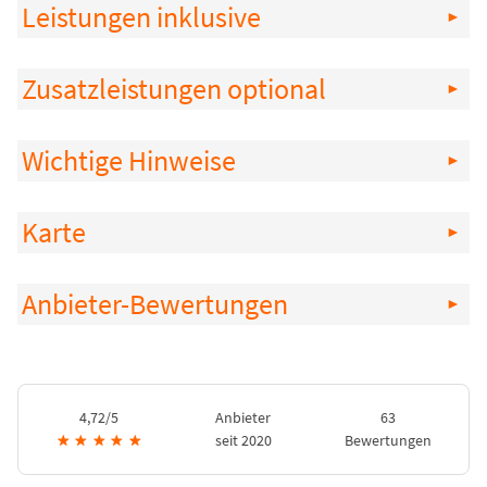
Leistungen inklusive
Zusatzleistungen optional
Wichtige Hinweise
Karte
Anbieter-Bewertungen
4,72/5
Anbieter
63
★
★
★
★
★
seit 2020
Bewertungen