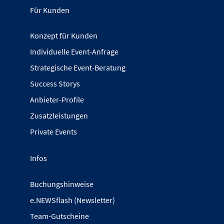
Für Kunden
Konzept für Kunden
Individuelle Event-Anfrage
Strategische Event-Beratung
Success Storys
Anbieter-Profile
Zusatzleistungen
Private Events
Infos
Buchungshinweise
e.NEWSflash (Newsletter)
Team-Gutscheine