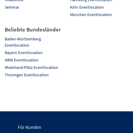
Seminar
Köln Eventlocation
München Eventlocation
Beliebte Bundesländer
Baden-Württemberg
Eventlocation
Bayern Eventlocation
NRW Eventlocation
Rheinland-Pfalz Eventlocation
Thüringen Eventlocation
Für Kunden