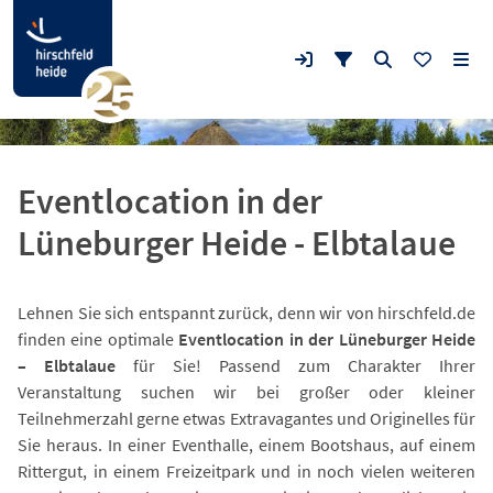
Eventlocation in der
Lüneburger Heide - Elbtalaue
Lehnen Sie sich entspannt zurück, denn wir von hirschfeld.de
finden eine optimale
Eventlocation in der Lüneburger Heide
– Elbtalaue
für Sie! Passend zum Charakter Ihrer
Veranstaltung suchen wir bei großer oder kleiner
Teilnehmerzahl gerne etwas Extravagantes und Originelles für
Sie heraus. In einer Eventhalle, einem Bootshaus, auf einem
Rittergut, in einem Freizeitpark und in noch vielen weiteren