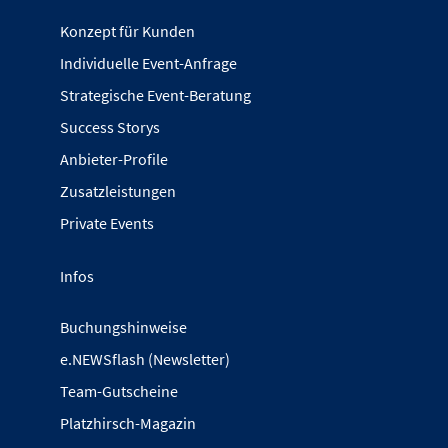
Konzept für Kunden
Individuelle Event-Anfrage
Strategische Event-Beratung
Success Storys
Anbieter-Profile
Zusatzleistungen
Private Events
Infos
Buchungshinweise
e.NEWSflash (Newsletter)
Team-Gutscheine
Platzhirsch-Magazin