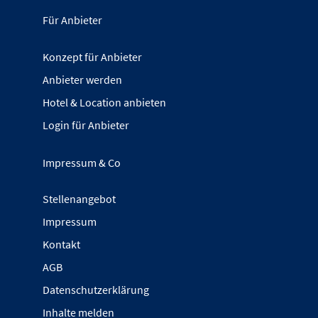
Für Anbieter
Konzept für Anbieter
Anbieter werden
Hotel & Location anbieten
Login für Anbieter
Impressum & Co
Stellenangebot
Impressum
Kontakt
AGB
Datenschutzerklärung
Inhalte melden