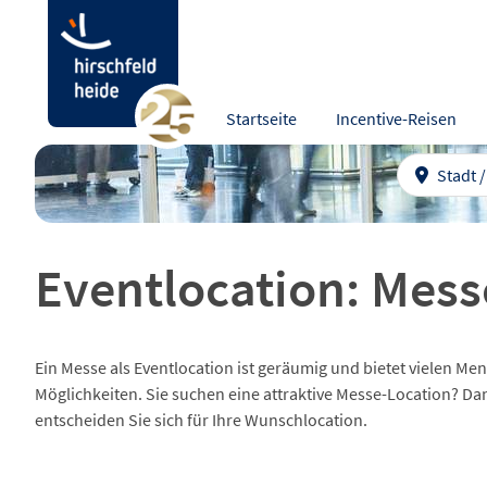
Startseite
Incentive-Reisen
Stadt 
Eventlocation: Mess
Ein Messe als Eventlocation ist geräumig und bietet vielen M
Möglichkeiten. Sie suchen eine attraktive Messe-Location? Dan
entscheiden Sie sich für Ihre Wunschlocation.