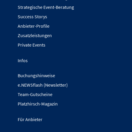
Strategische Event-Beratung
Success Storys
Anbieter-Profile
Zusatzleistungen
Private Events
Infos
Buchungshinweise
e.NEWSflash (Newsletter)
Team-Gutscheine
Platzhirsch-Magazin
Für Anbieter