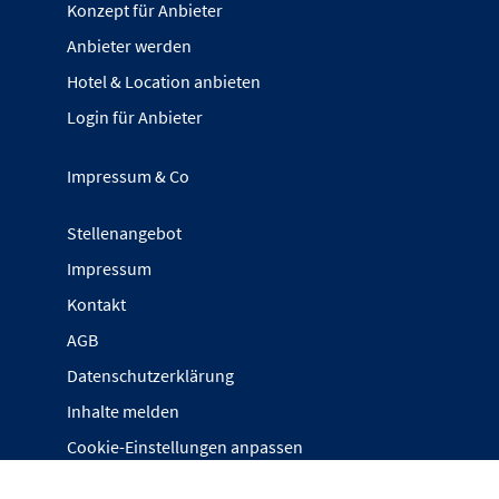
Konzept für Anbieter
Anbieter werden
Hotel & Location anbieten
Login für Anbieter
Impressum & Co
Stellenangebot
Impressum
Kontakt
AGB
Datenschutzerklärung
Inhalte melden
Cookie-Einstellungen anpassen