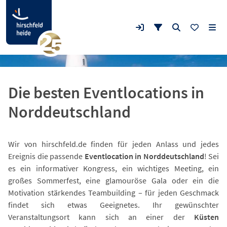
Die besten Eventlocations in
Norddeutschland
Wir von hirschfeld.de finden für jeden Anlass und jedes
Ereignis die passende
Eventlocation in Norddeutschland
! Sei
es ein informativer Kongress, ein wichtiges Meeting, ein
großes Sommerfest, eine glamouröse Gala oder ein die
Motivation stärkendes Teambuilding – für jeden Geschmack
findet sich etwas Geeignetes. Ihr gewünschter
Veranstaltungsort kann sich an einer der
Küsten