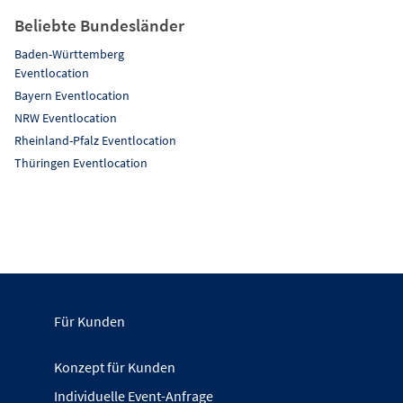
Beliebte Bundesländer
Baden-Württemberg
Eventlocation
Bayern Eventlocation
NRW Eventlocation
Rheinland-Pfalz Eventlocation
Thüringen Eventlocation
Für Kunden
Konzept für Kunden
Individuelle Event-Anfrage