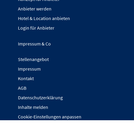
Anbieter werden
Hotel & Location anbieten
Login für Anbieter
Impressum & Co
Stellenangebot
Impressum
Kontakt
AGB
Datenschutzerklärung
Inhalte melden
Cookie-Einstellungen anpassen