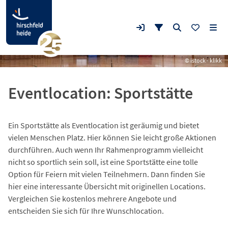
© istock - klikk
Eventlocation: Sportstätte
Ein Sportstätte als Eventlocation ist geräumig und bietet
vielen Menschen Platz. Hier können Sie leicht große Aktionen
durchführen. Auch wenn Ihr Rahmenprogramm vielleicht
nicht so sportlich sein soll, ist eine Sportstätte eine tolle
Option für Feiern mit vielen Teilnehmern. Dann finden Sie
hier eine interessante Übersicht mit originellen Locations.
Vergleichen Sie kostenlos mehrere Angebote und
entscheiden Sie sich für Ihre Wunschlocation.