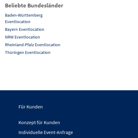
Beliebte Bundesländer
Baden-Württemberg
Eventlocation
Bayern Eventlocation
NRW Eventlocation
Rheinland-Pfalz Eventlocation
Thüringen Eventlocation
Für Kunden
Konzept für Kunden
Individuelle Event-Anfrage