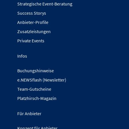
Strategische Event-Beratung
Success Storys
Anbieter-Profile
Zusatzleistungen
Private Events
Infos
Buchungshinweise
e.NEWSflash (Newsletter)
Team-Gutscheine
Platzhirsch-Magazin
Für Anbieter
Konzept für Anbieter