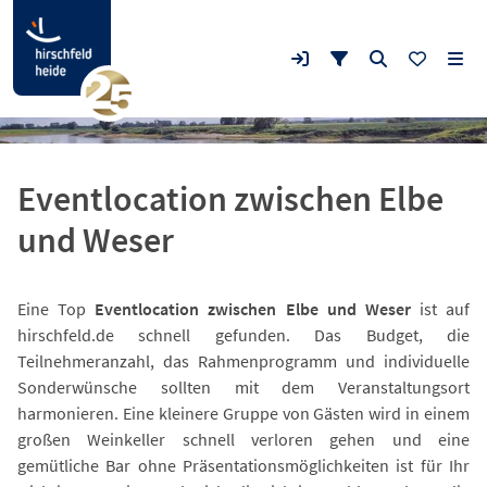
Eventlocation zwischen Elbe
und Weser
Eine Top
Eventlocation zwischen Elbe und Weser
ist auf
hirschfeld.de schnell gefunden. Das Budget, die
Teilnehmeranzahl, das Rahmenprogramm und individuelle
Sonderwünsche sollten mit dem Veranstaltungsort
harmonieren. Eine kleinere Gruppe von Gästen wird in einem
großen Weinkeller schnell verloren gehen und eine
gemütliche Bar ohne Präsentationsmöglichkeiten ist für Ihr