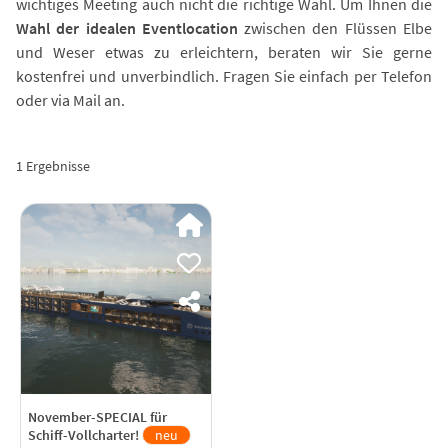
wichtiges Meeting auch nicht die richtige Wahl. Um Ihnen die
Wahl der idealen Eventlocation
zwischen den Flüssen Elbe
und Weser etwas zu erleichtern, beraten wir Sie gerne
kostenfrei und unverbindlich. Fragen Sie einfach per Telefon
oder via Mail an.
1 Ergebnisse
November-SPECIAL für
Schiff-Vollcharter!
neu