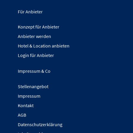
Für Anbieter
Konzept für Anbieter
Anbieter werden
Hotel & Location anbieten
Login für Anbieter
Impressum & Co
Stellenangebot
Impressum
Kontakt
AGB
Datenschutzerklärung