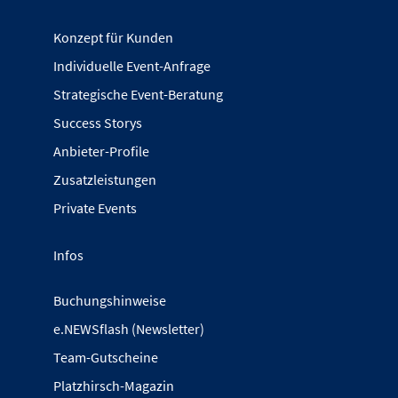
Konzept für Kunden
Individuelle Event-Anfrage
Strategische Event-Beratung
Success Storys
Anbieter-Profile
Zusatzleistungen
Private Events
Infos
Buchungshinweise
e.NEWSflash (Newsletter)
Team-Gutscheine
Platzhirsch-Magazin