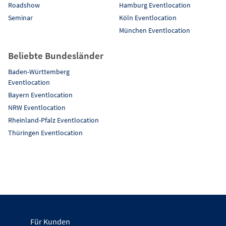
Roadshow
Hamburg Eventlocation
Seminar
Köln Eventlocation
München Eventlocation
Beliebte Bundesländer
Baden-Württemberg
Eventlocation
Bayern Eventlocation
NRW Eventlocation
Rheinland-Pfalz Eventlocation
Thüringen Eventlocation
Für Kunden