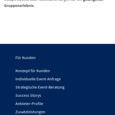
Gruppenerlebnis
.
Für Kunden
Konzept für Kunden
Individuelle Event-Anfrage
Strategische Event-Beratung
Success Storys
Anbieter-Profile
Zusatzleistungen