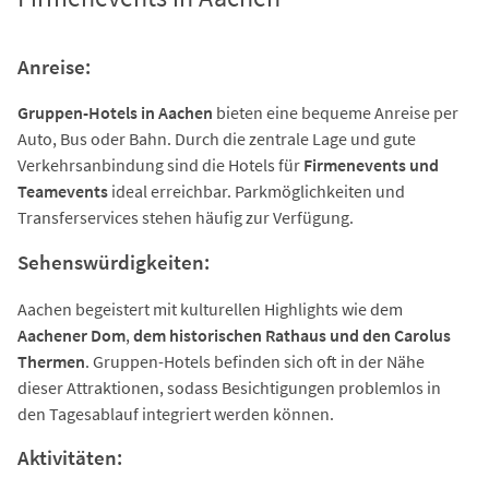
Anreise:
Gruppen-Hotels in Aachen
bieten eine bequeme Anreise per
Auto, Bus oder Bahn. Durch die zentrale Lage und gute
Verkehrsanbindung sind die Hotels für
Firmenevents und
Teamevents
ideal erreichbar. Parkmöglichkeiten und
Transferservices stehen häufig zur Verfügung.
Sehenswürdigkeiten:
Aachen begeistert mit kulturellen Highlights wie dem
Aachener Dom
,
dem historischen Rathaus und den Carolus
Thermen
. Gruppen-Hotels befinden sich oft in der Nähe
dieser Attraktionen, sodass Besichtigungen problemlos in
den Tagesablauf integriert werden können.
Aktivitäten: