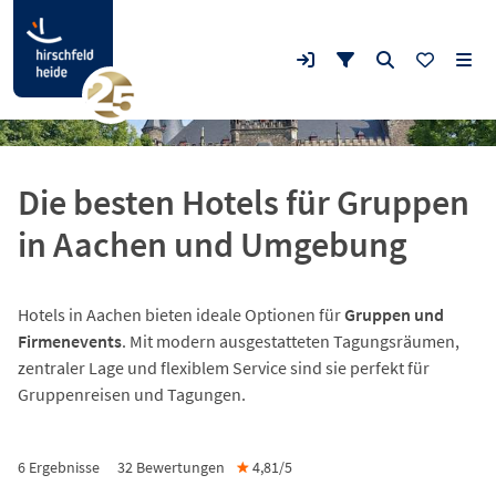
Die besten Hotels für Gruppen
in Aachen und Umgebung
Hotels in Aachen bieten ideale Optionen für
Gruppen und
Firmenevents
. Mit modern ausgestatteten Tagungsräumen,
zentraler Lage und flexiblem Service sind sie perfekt für
Gruppenreisen und Tagungen.
6 Ergebnisse
32
Bewertungen
★
4,81/
5