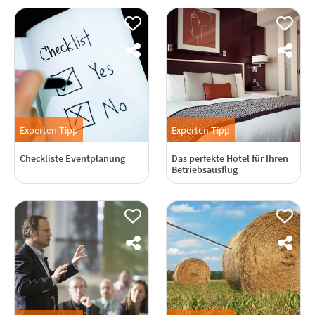
Experten-Tipp
Experten-Tipp
Checkliste Eventplanung
Das perfekte Hotel für Ihren
Betriebsausflug