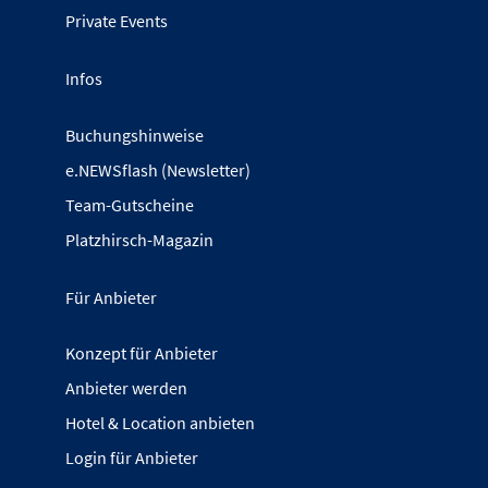
Private Events
Infos
Buchungshinweise
e.NEWSflash (Newsletter)
Team-Gutscheine
Platzhirsch-Magazin
Für Anbieter
Konzept für Anbieter
Anbieter werden
Hotel & Location anbieten
Login für Anbieter