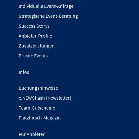
Individuelle Event-Anfrage
Strategische Event-Beratung
Success Storys
Anbieter-Profile
Zusatzleistungen
Private Events
Infos
Buchungshinweise
e.NEWSflash (Newsletter)
Team-Gutscheine
Platzhirsch-Magazin
Für Anbieter