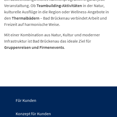
Veranstaltung. Ob
Teambuilding-Aktivitäten
in der Natur,
kulturelle Ausflüge in die Region oder Wellness-Angebote in
den
Thermalbädern
– Bad Brückenau verbindet Arbeit und
Freizeit auf harmonische Weise.
Mit einer Kombination aus Natur, Kultur und moderner
Infrastruktur ist Bad Brückenau das ideale Ziel für
Gruppenreisen und Firmenevents
.
Für Kunden
Konzept für Kunden