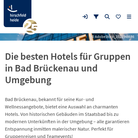
© AdobeStock_1022348686
Die besten Hotels für Gruppen
in Bad Brückenau und
Umgebung
Bad Brückenau, bekannt für seine Kur- und
Wellnessangebote, bietet eine Auswahl an charmanten
Hotels. Von historischen Gebäuden im Staatsbad bis zu
modernen Unterkünften in der Umgebung – alle garantieren
Entspannung inmitten malerischer Natur. Perfekt für
Gruppenreisen und Teamevents!