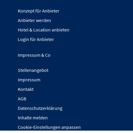
Konzept für Anbieter
Anbieter werden
Hotel & Location anbieten
Login für Anbieter
Impressum & Co
Stellenangebot
Impressum
Kontakt
AGB
Datenschutzerklärung
Inhalte melden
Cookie-Einstellungen anpassen