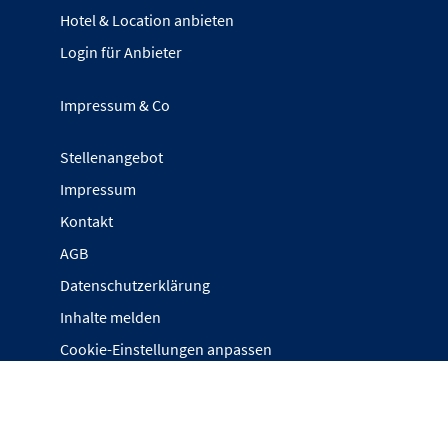
Hotel & Location anbieten
Login für Anbieter
Impressum & Co
Stellenangebot
Impressum
Kontakt
AGB
Datenschutzerklärung
Inhalte melden
Cookie-Einstellungen anpassen