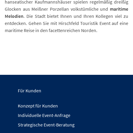
hanseatischer Kaufmannshäuser spielen regelmäßig dreißig
Glocken aus Meißner Porzellan volkstümliche und
maritime
Melodien
. Die Stadt bietet Ihnen und Ihren Kollegen viel zu
entdecken. Gehen Sie mit Hirschfeld Touristik Event auf eine
maritime Reise in den facettenreichen Norden.
Für Kunden
Konzept für Kunden
Individuelle Event-Anfrage
Strategische Event-Beratung