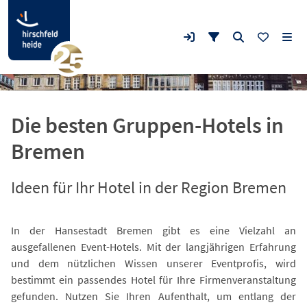
Die besten Gruppen-Hotels in
Bremen
Ideen für Ihr Hotel in der Region Bremen
In der Hansestadt Bremen gibt es eine Vielzahl an
ausgefallenen Event-Hotels. Mit der langjährigen Erfahrung
und dem nützlichen Wissen unserer Eventprofis, wird
bestimmt ein passendes Hotel für Ihre Firmenveranstaltung
gefunden. Nutzen Sie Ihren Aufenthalt, um entlang der