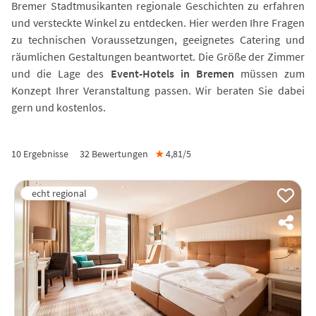
Bremer Stadtmusikanten regionale Geschichten zu erfahren
und versteckte Winkel zu entdecken. Hier werden Ihre Fragen
zu technischen Voraussetzungen, geeignetes Catering und
räumlichen Gestaltungen beantwortet. Die Größe der Zimmer
und die Lage des
Event-Hotels in Bremen
müssen zum
Konzept Ihrer Veranstaltung passen. Wir beraten Sie dabei
gern und kostenlos.
10 Ergebnisse
32
Bewertungen
★
4,81/
5