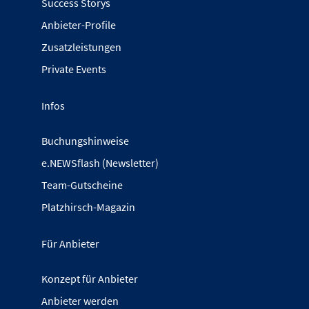
Success Storys
Anbieter-Profile
Zusatzleistungen
Private Events
Infos
Buchungshinweise
e.NEWSflash (Newsletter)
Team-Gutscheine
Platzhirsch-Magazin
Für Anbieter
Konzept für Anbieter
Anbieter werden