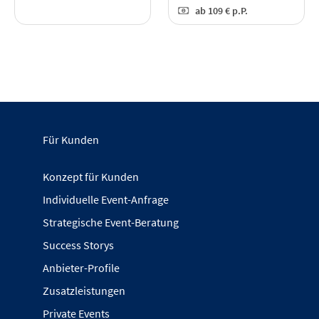
ab
109 €
p.P.
Für Kunden
Konzept für Kunden
Individuelle Event-Anfrage
Strategische Event-Beratung
Success Storys
Anbieter-Profile
Zusatzleistungen
Private Events