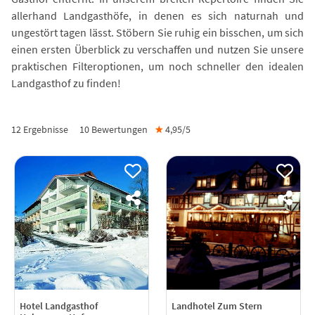
allerhand Landgasthöfe, in denen es sich naturnah und
ungestört tagen lässt. Stöbern Sie ruhig ein bisschen, um sich
einen ersten Überblick zu verschaffen und nutzen Sie unsere
praktischen Filteroptionen, um noch schneller den idealen
Landgasthof zu finden!
12 Ergebnisse
10
Bewertungen
★
4,95/
5
Hotel Landgasthof
Landhotel Zum Stern