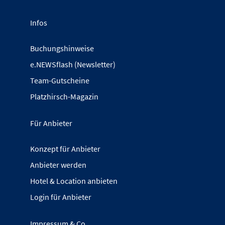
Infos
Buchungshinweise
e.NEWSflash (Newsletter)
Team-Gutscheine
Platzhirsch-Magazin
Für Anbieter
Konzept für Anbieter
Anbieter werden
Hotel & Location anbieten
Login für Anbieter
Impressum & Co