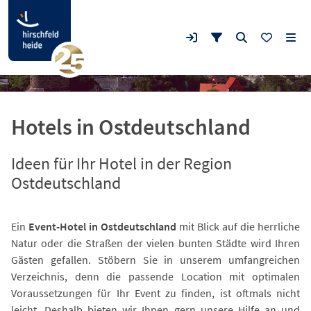
Hotels in Ostdeutschland
Ideen für Ihr Hotel in der Region
Ostdeutschland
Ein
Event-Hotel in Ostdeutschland
mit Blick auf die herrliche
Natur oder die Straßen der vielen bunten Städte wird Ihren
Gästen gefallen. Stöbern Sie in unserem umfangreichen
Verzeichnis, denn die passende Location mit optimalen
Voraussetzungen für Ihr Event zu finden, ist oftmals nicht
leicht. Deshalb bieten wir Ihnen gern unsere Hilfe an und