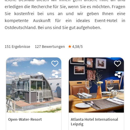
erledigen die Recherche für Sie, wenn Sie es möchten. Fragen
Sie kostenfrei bei uns an und wir geben Ihnen eine
kompetente Auskunft für ein ideales Event-Hotel in
Ostdeutschland. Bei uns sind Sie gut aufgehoben.
151 Ergebnisse
127
Bewertungen
★
4,58/
5
Open-Water-Resort
Atlanta Hotel International
Leipzig