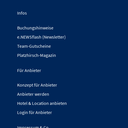
Infos
Buchungshinweise
e.NEWSflash (Newsletter)
Team-Gutscheine
Platzhirsch-Magazin
Für Anbieter
Konzept für Anbieter
Anbieter werden
Hotel & Location anbieten
Login für Anbieter
Impressum & Co