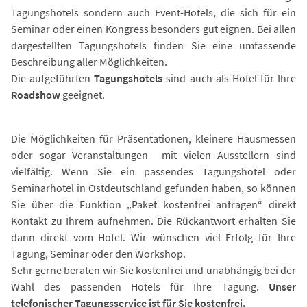
Tagungshotels sondern auch Event-Hotels, die sich für ein
Seminar oder einen Kongress besonders gut eignen. Bei allen
dargestellten Tagungshotels finden Sie eine umfassende
Beschreibung aller Möglichkeiten.
Die aufgeführten
Tagungshotels
sind auch als Hotel für Ihre
Roadshow
geeignet.
Die Möglichkeiten für Präsentationen, kleinere Hausmessen
oder sogar Veranstaltungen mit vielen Ausstellern sind
vielfältig. Wenn Sie ein passendes Tagungshotel oder
Seminarhotel in Ostdeutschland gefunden haben, so können
Sie über die Funktion „Paket kostenfrei anfragen“ direkt
Kontakt zu Ihrem aufnehmen. Die Rückantwort erhalten Sie
dann direkt vom Hotel. Wir wünschen viel Erfolg für Ihre
Tagung, Seminar oder den Workshop.
Sehr gerne beraten wir Sie kostenfrei und unabhängig bei der
Wahl des passenden Hotels für Ihre Tagung.
Unser
telefonischer Tagungsservice ist für Sie kostenfrei.