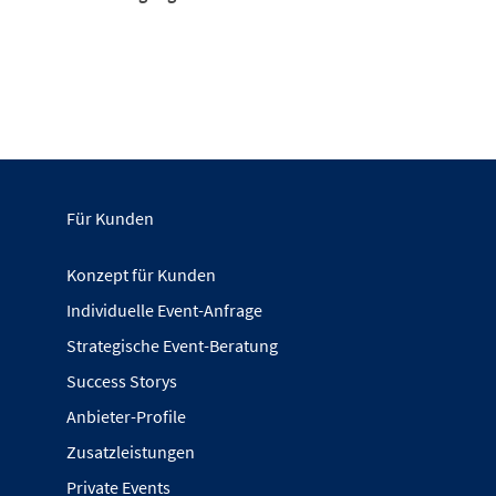
Für Kunden
Konzept für Kunden
Individuelle Event-Anfrage
Strategische Event-Beratung
Success Storys
Anbieter-Profile
Zusatzleistungen
Private Events