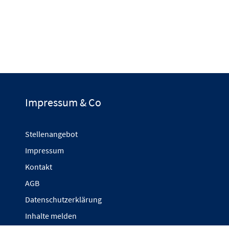
Impressum & Co
Stellenangebot
Impressum
Kontakt
AGB
Datenschutzerklärung
Inhalte melden