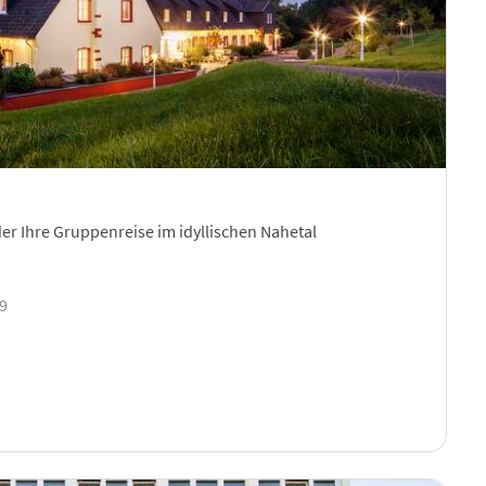
er Ihre Gruppenreise im idyllischen Nahetal
09