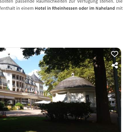
 sollten passende Räumlichkeiten zur Verfügung stehen. Die
fenthalt in einem
Hotel in Rheinhessen oder im Naheland
mit