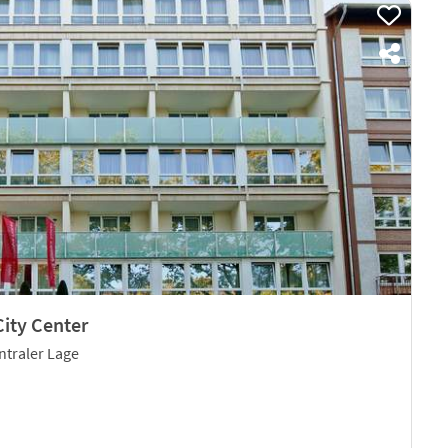
ity Center
ntraler Lage