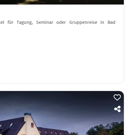
otel für Tagung, Seminar oder Gruppenreise in Bad