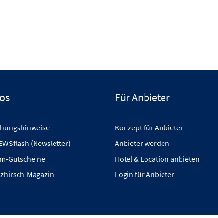
fos
Für Anbieter
hungshinweise
Konzept für Anbieter
EWSflash (Newsletter)
Anbieter werden
m-Gutscheine
Hotel & Location anbieten
tzhirsch-Magazin
Login für Anbieter