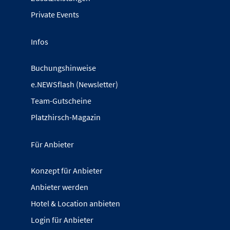
Private Events
Infos
Buchungshinweise
e.NEWSflash (Newsletter)
Team-Gutscheine
Platzhirsch-Magazin
Für Anbieter
Konzept für Anbieter
Anbieter werden
Hotel & Location anbieten
Login für Anbieter