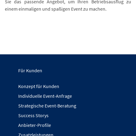
Sie das passende Angebot, um Ihren Betriebsausflug zu
einem einmaligen und spaßigen Event zu machen.
Für Kunden
Konzept für Kunden
Individuelle Event-Anfrage
Strategische Event-Beratung
Success Storys
Anbieter-Profile
Zusatzleistungen