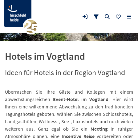
Hotels im Vogtland
Ideen für Hotels in der Region Vogtland
Überraschen Sie Ihre Gäste und Kollegen mit einem
abwechslungsreichen
Event-Hotel im Vogtland
. Hier wird
Ihnen eine willkommene Abwechslung zu den traditionellen
Tagungshotels geboten. Wählen Sie zwischen Schlosshotels,
Landgasthöfen, Wellness-, See-, Luxushotels und noch vielen
weiteren aus. Ganz egal ob Sie ein
Meeting
in ruhiger
Atmosphäre planen, eine
Incentive Reise
vorbereiten oder