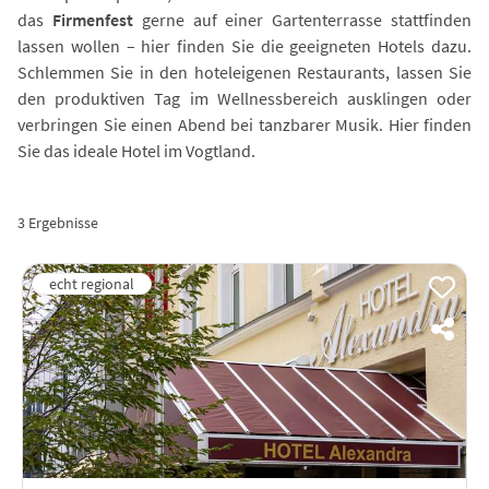
das
Firmenfest
gerne auf einer Gartenterrasse stattfinden
lassen wollen – hier finden Sie die geeigneten Hotels dazu.
Schlemmen Sie in den hoteleigenen Restaurants, lassen Sie
den produktiven Tag im Wellnessbereich ausklingen oder
verbringen Sie einen Abend bei tanzbarer Musik. Hier finden
Sie das ideale Hotel im Vogtland.
3 Ergebnisse