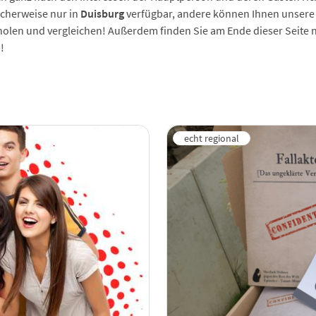
cherweise nur in
Duisburg
verfügbar, andere können Ihnen unsere 
holen und vergleichen! Außerdem finden Sie am Ende dieser Seite n
!