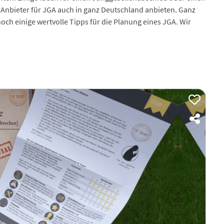
Anbieter für JGA auch in ganz Deutschland anbieten. Ganz
och einige wertvolle Tipps für die Planung eines JGA. Wir