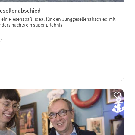
gesellenabschied
ein Riesenspaß. Ideal für den Junggesellenabschied mit
ders nachts ein super Erlebnis.
17