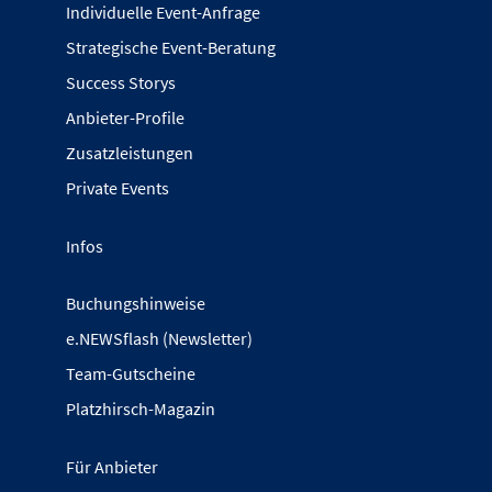
Individuelle Event-Anfrage
Strategische Event-Beratung
Success Storys
Anbieter-Profile
Zusatzleistungen
Private Events
Infos
Buchungshinweise
e.NEWSflash (Newsletter)
Team-Gutscheine
Platzhirsch-Magazin
Für Anbieter