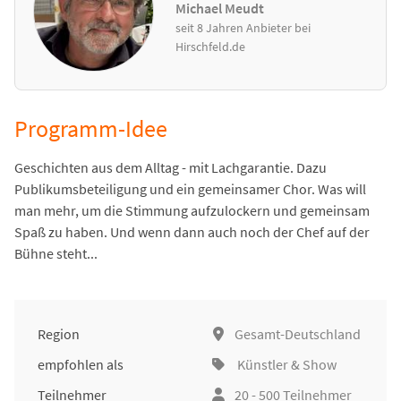
Michael Meudt
seit 8 Jahren Anbieter bei
Hirschfeld.de
Programm-Idee
Geschichten aus dem Alltag - mit Lachgarantie. Dazu
Publikumsbeteiligung und ein gemeinsamer Chor. Was will
man mehr, um die Stimmung aufzulockern und gemeinsam
Spaß zu haben. Und wenn dann auch noch der Chef auf der
Bühne steht...
Region
Gesamt-Deutschland
empfohlen als
Künstler & Show
Teilnehmer
20 - 500 Teilnehmer