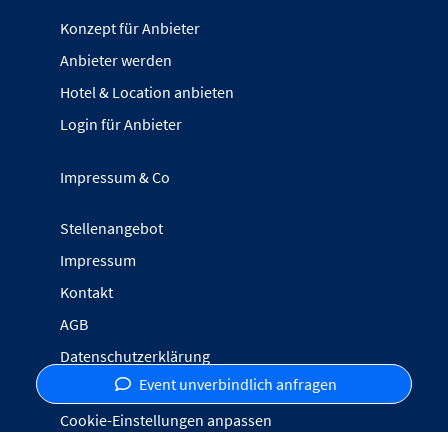
Konzept für Anbieter
Anbieter werden
Hotel & Location anbieten
Login für Anbieter
Impressum & Co
Stellenangebot
Impressum
Kontakt
AGB
Datenschutzerklärung
Event unverbindlich anfragen
Inhalte melden
Cookie-Einstellungen anpassen