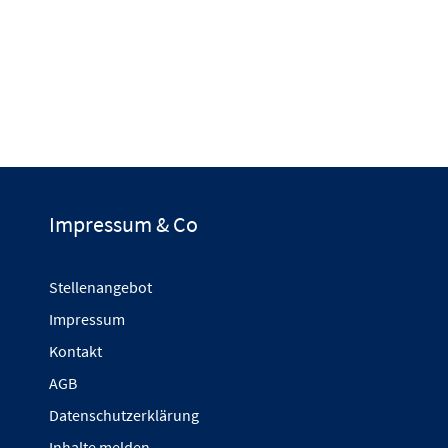
Impressum & Co
Stellenangebot
Impressum
Kontakt
AGB
Datenschutzerklärung
Inhalte melden