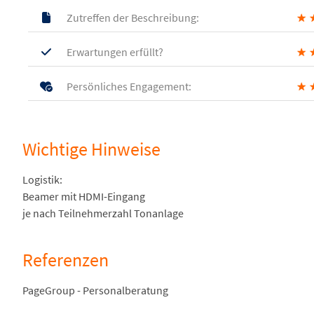
Zutreffen der Beschreibung:
★
Erwartungen erfüllt?
★
Persönliches Engagement:
★
Wichtige Hinweise
Logistik:
Beamer mit HDMI-Eingang
je nach Teilnehmerzahl Tonanlage
Referenzen
PageGroup - Personalberatung