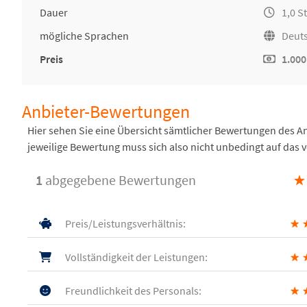
Dauer
1,0 S
mögliche Sprachen
Deuts
Preis
1.000
Anbieter-Bewertungen
Hier sehen Sie eine Übersicht sämtlicher Bewertungen des 
jeweilige Bewertung muss sich also nicht unbedingt auf das 
1
abgegebene Bewertungen
★
Preis/Leistungsverhältnis:
★
Vollständigkeit der Leistungen:
★
Freundlichkeit des Personals:
★