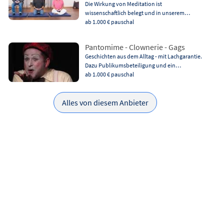
Die Wirkung von Meditation ist
wissenschaftlich belegt und in unserem…
ab 1.000 €
pauschal
Pantomime - Clownerie - Gags
Geschichten aus dem Alltag - mit Lachgarantie.
Dazu Publikumsbeteiligung und ein…
ab 1.000 €
pauschal
Alles von diesem Anbieter