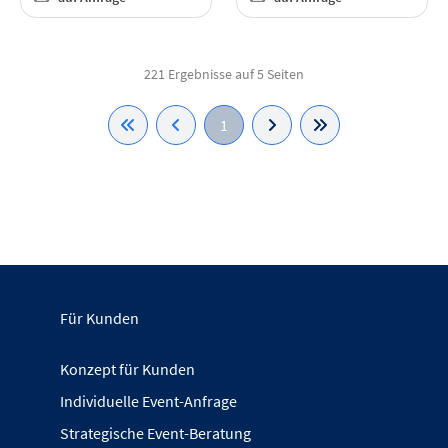
221 Ergebnisse auf 5 Seiten
1
Für Kunden
Konzept für Kunden
Individuelle Event-Anfrage
Strategische Event-Beratung