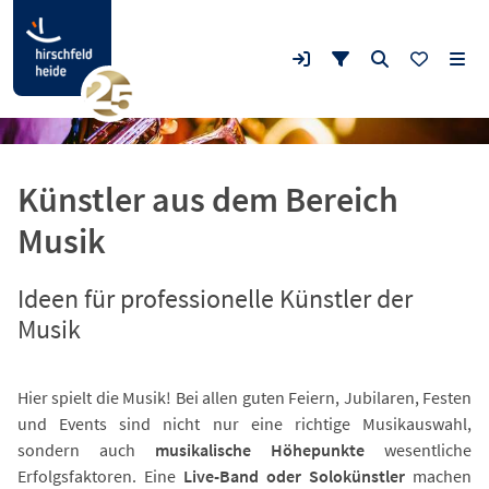
Künstler aus dem Bereich
Musik
Ideen für professionelle Künstler der
Musik
Hier spielt die Musik! Bei allen guten Feiern, Jubilaren, Festen
und Events sind nicht nur eine richtige Musikauswahl,
sondern auch
musikalische Höhepunkte
wesentliche
Erfolgsfaktoren. Eine
Live-Band oder Solokünstler
machen