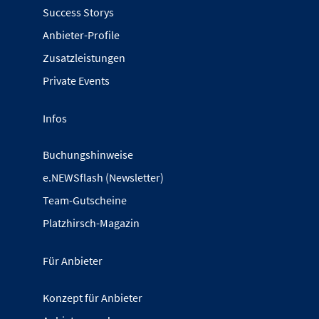
Success Storys
Anbieter-Profile
Zusatzleistungen
Private Events
Infos
Buchungshinweise
e.NEWSflash (Newsletter)
Team-Gutscheine
Platzhirsch-Magazin
Für Anbieter
Konzept für Anbieter