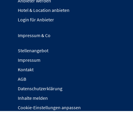
Anbieter werden
Hotel & Location anbieten
Login für Anbieter
Impressum & Co
Stellenangebot
Impressum
Kontakt
AGB
Datenschutzerklärung
Inhalte melden
Cookie-Einstellungen anpassen