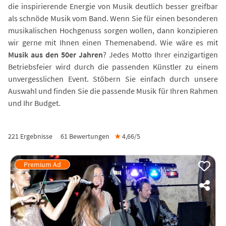
die inspirierende Energie von Musik deutlich besser greifbar
als schnöde Musik vom Band. Wenn Sie für einen besonderen
musikalischen Hochgenuss sorgen wollen, dann konzipieren
wir gerne mit Ihnen einen Themenabend. Wie wäre es mit
Musik aus den 50er Jahren
? Jedes Motto Ihrer einzigartigen
Betriebsfeier wird durch die passenden Künstler zu einem
unvergesslichen Event. Stöbern Sie einfach durch unsere
Auswahl und finden Sie die passende Musik für Ihren Rahmen
und Ihr Budget.
221 Ergebnisse
61
Bewertungen
★
4,66/
5