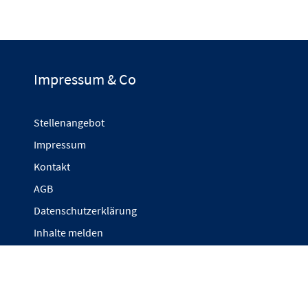
Impressum & Co
Stellenangebot
Impressum
Kontakt
AGB
Datenschutzerklärung
Inhalte melden
Cookie-Einstellungen anpassen