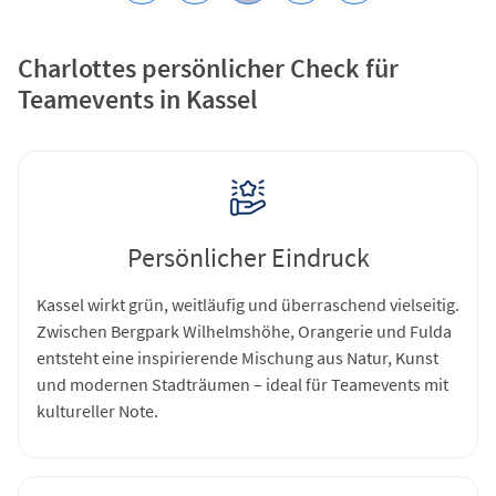
Charlottes persönlicher Check für
Teamevents in Kassel
Persönlicher Eindruck
Kassel wirkt grün, weitläufig und überraschend vielseitig.
Zwischen Bergpark Wilhelmshöhe, Orangerie und Fulda
entsteht eine inspirierende Mischung aus Natur, Kunst
und modernen Stadträumen – ideal für Teamevents mit
kultureller Note.