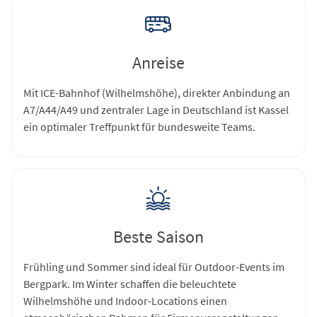
Anreise
Mit ICE-Bahnhof (Wilhelmshöhe), direkter Anbindung an
A7/A44/A49 und zentraler Lage in Deutschland ist Kassel
ein optimaler Treffpunkt für bundesweite Teams.
Beste Saison
Frühling und Sommer sind ideal für Outdoor-Events im
Bergpark. Im Winter schaffen die beleuchtete
Wilhelmshöhe und Indoor-Locations einen