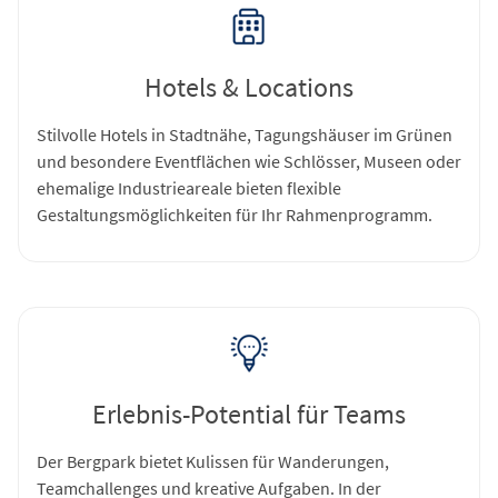
Hotels & Locations
Stilvolle Hotels in Stadtnähe, Tagungshäuser im Grünen
und besondere Eventflächen wie Schlösser, Museen oder
ehemalige Industrieareale bieten flexible
Gestaltungsmöglichkeiten für Ihr Rahmenprogramm.
Erlebnis-Potential für Teams
Der Bergpark bietet Kulissen für Wanderungen,
Teamchallenges und kreative Aufgaben. In der