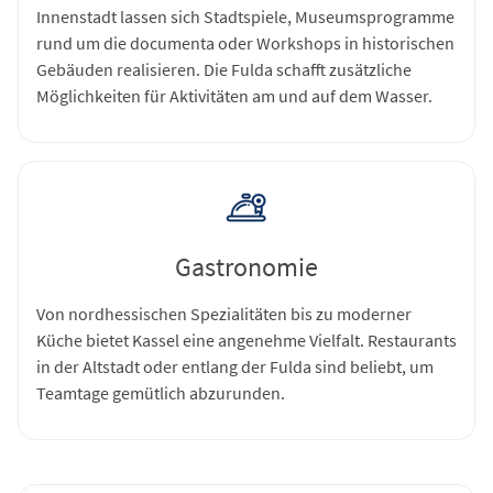
Innenstadt lassen sich Stadtspiele, Museumsprogramme
rund um die documenta oder Workshops in historischen
Gebäuden realisieren. Die Fulda schafft zusätzliche
Möglichkeiten für Aktivitäten am und auf dem Wasser.
Gastronomie
Von nordhessischen Spezialitäten bis zu moderner
Küche bietet Kassel eine angenehme Vielfalt. Restaurants
in der Altstadt oder entlang der Fulda sind beliebt, um
Teamtage gemütlich abzurunden.