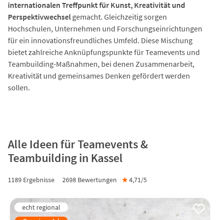
internationalen Treffpunkt für Kunst, Kreativität und
Perspektivwechsel
gemacht. Gleichzeitig sorgen
Hochschulen, Unternehmen und Forschungseinrichtungen
für ein innovationsfreundliches Umfeld. Diese Mischung
bietet zahlreiche Anknüpfungspunkte für Teamevents und
Teambuilding-Maßnahmen, bei denen Zusammenarbeit,
Kreativität und gemeinsames Denken gefördert werden
sollen.
Alle Ideen für Teamevents &
Teambuilding in Kassel
1189 Ergebnisse
2698
Bewertungen
★
4,71/
5