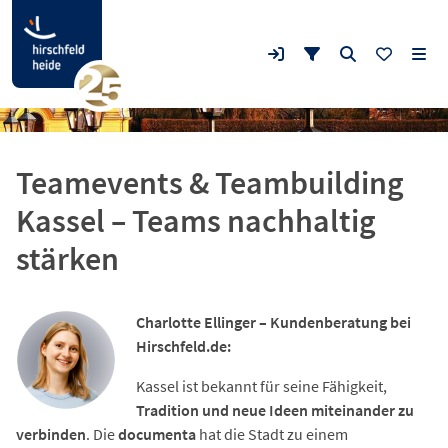
Teamevents & Teambuilding
Kassel – Teams nachhaltig
stärken
Charlotte Ellinger – Kundenberatung bei
Hirschfeld.de:
Kassel ist bekannt für seine Fähigkeit,
Tradition und neue Ideen miteinander zu
verbinden
. Die
documenta
hat die Stadt zu einem