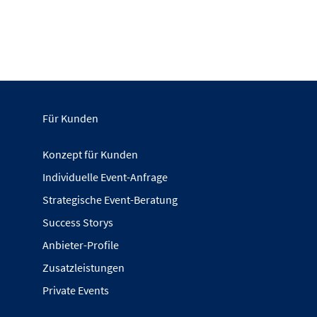
Für Kunden
Konzept für Kunden
Individuelle Event-Anfrage
Strategische Event-Beratung
Success Storys
Anbieter-Profile
Zusatzleistungen
Private Events