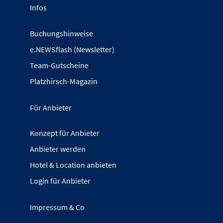
Infos
Buchungshinweise
e.NEWSflash (Newsletter)
Team-Gutscheine
Platzhirsch-Magazin
Für Anbieter
Konzept für Anbieter
Anbieter werden
Hotel & Location anbieten
Login für Anbieter
Impressum & Co