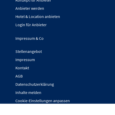
Konzept für Anbieter
Anbieter werden
Hotel & Location anbieten
Login für Anbieter
Impressum & Co
Stellenangebot
Impressum
Kontakt
AGB
Datenschutzerklärung
Inhalte melden
Cookie-Einstellungen anpassen