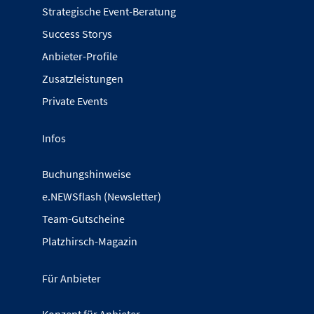
Strategische Event-Beratung
Success Storys
Anbieter-Profile
Zusatzleistungen
Private Events
Infos
Buchungshinweise
e.NEWSflash (Newsletter)
Team-Gutscheine
Platzhirsch-Magazin
Für Anbieter