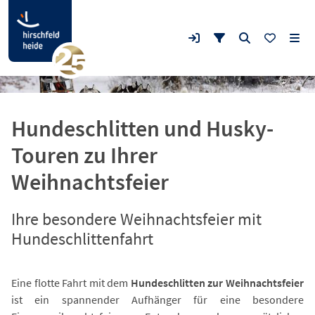
Hundeschlitten und Husky-
Touren zu Ihrer
Weihnachtsfeier
Ihre besondere Weihnachtsfeier mit
Hundeschlittenfahrt
Eine flotte Fahrt mit dem
Hundeschlitten zur Weihnachtsfeier
ist ein spannender Aufhänger für eine besondere