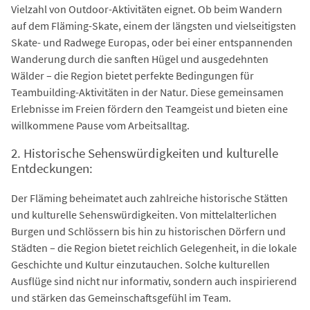
Vielzahl von Outdoor-Aktivitäten eignet. Ob beim Wandern
auf dem Fläming-Skate, einem der längsten und vielseitigsten
Skate- und Radwege Europas, oder bei einer entspannenden
Wanderung durch die sanften Hügel und ausgedehnten
Wälder – die Region bietet perfekte Bedingungen für
Teambuilding-Aktivitäten in der Natur. Diese gemeinsamen
Erlebnisse im Freien fördern den Teamgeist und bieten eine
willkommene Pause vom Arbeitsalltag.
2. Historische Sehenswürdigkeiten und kulturelle
Entdeckungen:
Der Fläming beheimatet auch zahlreiche historische Stätten
und kulturelle Sehenswürdigkeiten. Von mittelalterlichen
Burgen und Schlössern bis hin zu historischen Dörfern und
Städten – die Region bietet reichlich Gelegenheit, in die lokale
Geschichte und Kultur einzutauchen. Solche kulturellen
Ausflüge sind nicht nur informativ, sondern auch inspirierend
und stärken das Gemeinschaftsgefühl im Team.