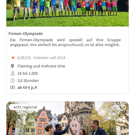
Firmen-Olympiade
Die Firmen-Olympiade wird speziell auf Ihre Gruppe
angepasst. Von einfach bis anspruchsvoll, es ist alles möglich.
★
4,58(
10
)
Anbieter seit 2018
Fläming und mehrere Orte
16 bis 1.000
3,0 Stunden
ab
69 €
p.P.