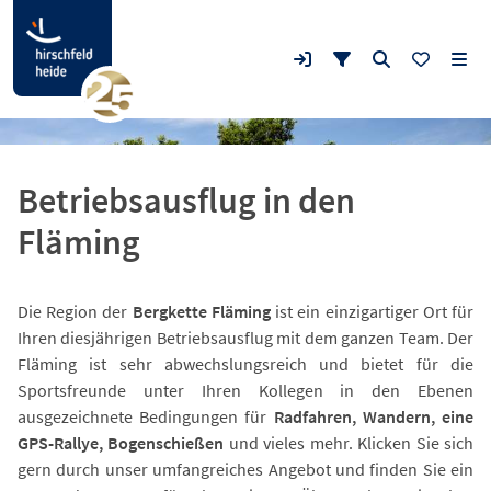
Betriebsausflug in den
Fläming
Die Region der
Bergkette Fläming
ist ein einzigartiger Ort für
Ihren diesjährigen Betriebsausflug mit dem ganzen Team. Der
Fläming ist sehr abwechslungsreich und bietet für die
Sportsfreunde unter Ihren Kollegen in den Ebenen
ausgezeichnete Bedingungen für
Radfahren, Wandern, eine
GPS-Rallye, Bogenschießen
und vieles mehr. Klicken Sie sich
gern durch unser umfangreiches Angebot und finden Sie ein