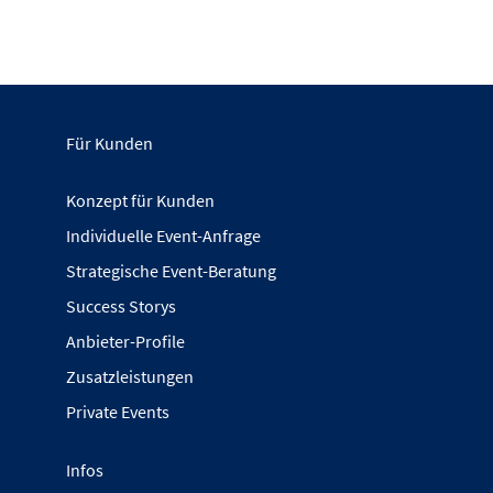
Für Kunden
Konzept für Kunden
Individuelle Event-Anfrage
Strategische Event-Beratung
Success Storys
Anbieter-Profile
Zusatzleistungen
Private Events
Infos