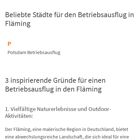
Beliebte Städte für den Betriebsausflug in
Fläming
P
Potsdam Betriebsausflug
3 inspirierende Gründe für einen
Betriebsausflug in den Fläming
1. Vielfältige Naturerlebnisse und Outdoor-
Aktivitäten:
Der Fläming, eine malerische Region in Deutschland, bietet
eine abwechslungsreiche Landschaft, die sich ideal für eine