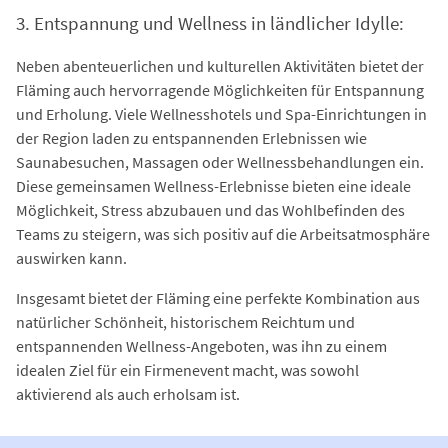
3. Entspannung und Wellness in ländlicher Idylle:
Neben abenteuerlichen und kulturellen Aktivitäten bietet der
Fläming auch hervorragende Möglichkeiten für Entspannung
und Erholung. Viele Wellnesshotels und Spa-Einrichtungen in
der Region laden zu entspannenden Erlebnissen wie
Saunabesuchen, Massagen oder Wellnessbehandlungen ein.
Diese gemeinsamen Wellness-Erlebnisse bieten eine ideale
Möglichkeit, Stress abzubauen und das Wohlbefinden des
Teams zu steigern, was sich positiv auf die Arbeitsatmosphäre
auswirken kann.
Insgesamt bietet der Fläming eine perfekte Kombination aus
natürlicher Schönheit, historischem Reichtum und
entspannenden Wellness-Angeboten, was ihn zu einem
idealen Ziel für ein Firmenevent macht, was sowohl
aktivierend als auch erholsam ist.