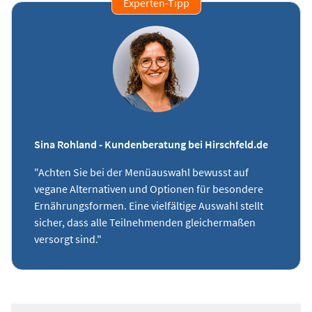
Experten-Tipp
Sina Rohland - Kundenberatung bei Hirschfeld.de
"Achten Sie bei der Menüauswahl bewusst auf
vegane Alternativen und Optionen für besondere
Ernährungsformen. Eine vielfältige Auswahl stellt
sicher, dass alle Teilnehmenden gleichermaßen
versorgt sind."