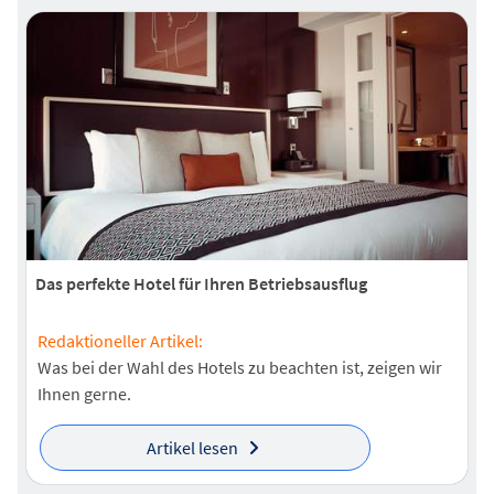
Das perfekte Hotel für Ihren Betriebsausflug
Redaktioneller Artikel:
Was bei der Wahl des Hotels zu beachten ist, zeigen wir
Ihnen gerne.
Artikel lesen