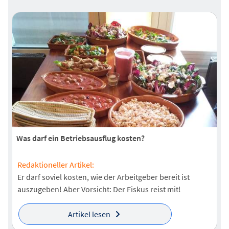
Was darf ein Betriebsausflug kosten?
Redaktioneller Artikel:
Er darf soviel kosten, wie der Arbeitgeber bereit ist
auszugeben! Aber Vorsicht: Der Fiskus reist mit!
Artikel lesen