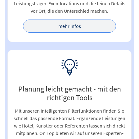
Leistungsträger, Eventlocations und die feinen Details
vor Ort, die den Unterschied machen.
mehr Infos
Planung leicht gemacht - mit den
richtigen Tools
Mit unseren intelligenten Filterfunktionen finden Sie
schnell das passende Format. Ergänzende Leistungen
wie Hotel, Künstler oder Referenten lassen sich direkt
mitplanen. On Top bieten wir auf unseren Experten-