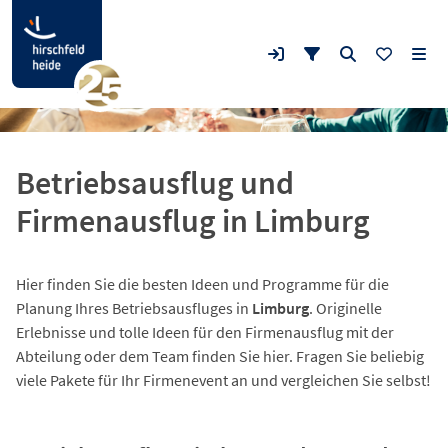
Betriebsausflug und
Firmenausflug in Limburg
Hier finden Sie die besten Ideen und Programme für die
Planung Ihres Betriebsausfluges in
Limburg
. Originelle
Erlebnisse und tolle Ideen für den Firmenausflug mit der
Abteilung oder dem Team finden Sie hier. Fragen Sie beliebig
viele Pakete für Ihr Firmenevent an und vergleichen Sie selbst!