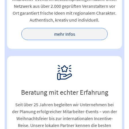
Netzwerk aus über 2.000 geprüften Veranstaltern vor
Ort garantiert frische Ideen mit regionalem Charakter.
Authentisch, kreativ und individuell.
mehr Infos
Beratung mit echter Erfahrung
Seit über 25 Jahren begleiten wir Unternehmen bei
der Planung erfolgreicher Mitarbeiter-Events – von der
Weihnachtsfeier bis zur internationalen Incentive-
Reise. Unsere lokalen Partner kennen die besten