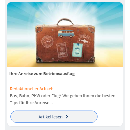
Ihre Anreise zum Betriebsausflug
Redaktioneller Artikel:
Bus, Bahn, PKW oder Flug? Wir geben Ihnen die besten
Tips für Ihre Anreise...
Artikel lesen