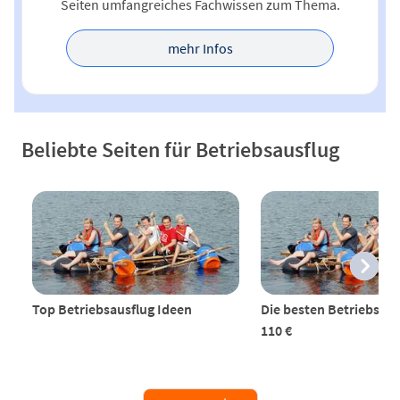
Seiten umfangreiches Fachwissen zum Thema.
mehr Infos
Beliebte Seiten für Betriebsausflug
Top Betriebsausflug Ideen
Die besten Betriebsaus
110 €