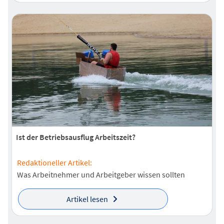
Ist der Betriebsausflug Arbeitszeit?
Redaktioneller Artikel:
Was Arbeitnehmer und Arbeitgeber wissen sollten
Artikel lesen