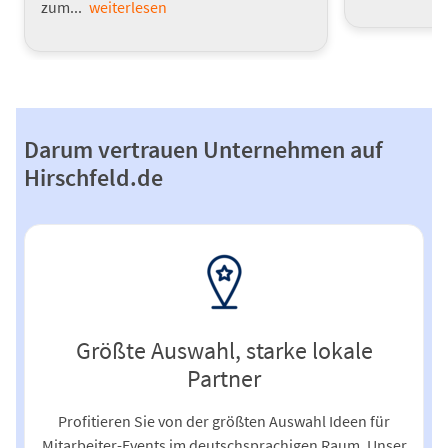
zum...
weiterlesen
Darum vertrauen Unternehmen auf
Hirschfeld.de
Größte Auswahl, starke lokale
Partner
Profitieren Sie von der größten Auswahl Ideen für
Mitarbeiter-Events im deutschsprachigen Raum. Unser