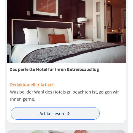
Das perfekte Hotel für Ihren Betriebsausflug
Redaktioneller Artikel:
Was bei der Wahl des Hotels zu beachten ist, zeigen wir
Ihnen gerne.
Artikel lesen