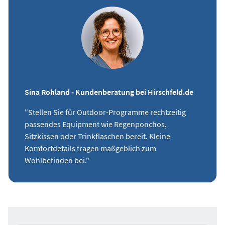
Sina Rohland - Kundenberatung bei Hirschfeld.de
"Stellen Sie für Outdoor-Programme rechtzeitig
passendes Equipment wie Regenponchos,
Sitzkissen oder Trinkflaschen bereit. Kleine
Komfortdetails tragen maßgeblich zum
Wohlbefinden bei."