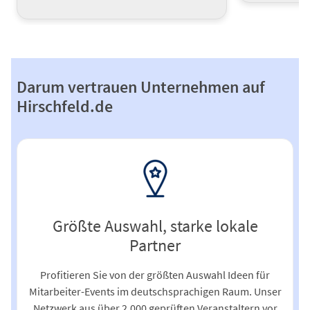
Darum vertrauen Unternehmen auf
Hirschfeld.de
Größte Auswahl, starke lokale
Partner
Profitieren Sie von der größten Auswahl Ideen für
Mitarbeiter-Events im deutschsprachigen Raum. Unser
Netzwerk aus über 2.000 geprüften Veranstaltern vor