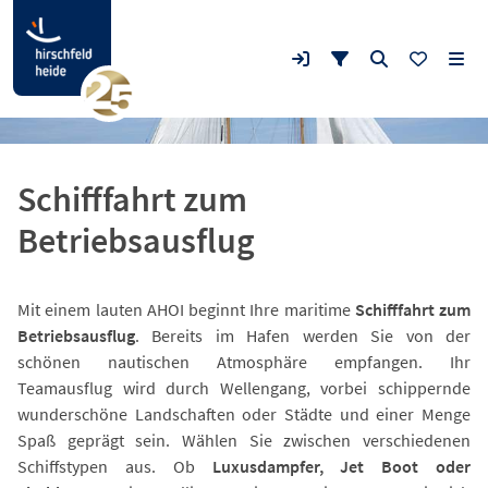
Schifffahrt zum
Betriebsausflug
Mit einem lauten AHOI beginnt Ihre maritime
Schifffahrt zum
Betriebsausflug
. Bereits im Hafen werden Sie von der
schönen nautischen Atmosphäre empfangen. Ihr
Teamausflug wird durch Wellengang, vorbei schippernde
wunderschöne Landschaften oder Städte und einer Menge
Spaß geprägt sein. Wählen Sie zwischen verschiedenen
Schiffstypen aus. Ob
Luxusdampfer, Jet Boot oder