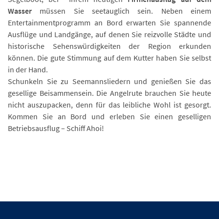
Wasser
müssen Sie seetauglich sein. Neben einem
Entertainmentprogramm an Bord erwarten Sie spannende
Ausflüge und Landgänge, auf denen Sie reizvolle Städte und
historische Sehenswürdigkeiten der Region erkunden
können. Die gute Stimmung auf dem Kutter haben Sie selbst
in der Hand.
Schunkeln Sie zu Seemannsliedern und genießen Sie das
gesellige Beisammensein. Die Angelrute brauchen Sie heute
nicht auszupacken, denn für das leibliche Wohl ist gesorgt.
Kommen Sie an Bord und erleben Sie einen geselligen
Betriebsausflug – Schiff Ahoi!