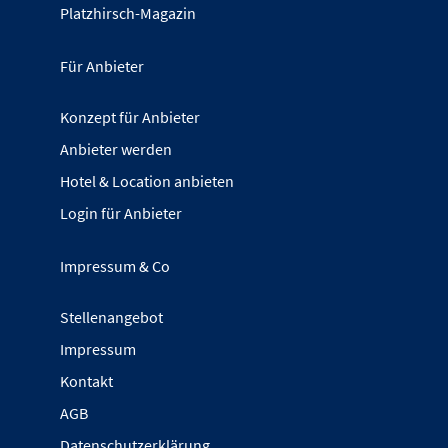
Platzhirsch-Magazin
Für Anbieter
Konzept für Anbieter
Anbieter werden
Hotel & Location anbieten
Login für Anbieter
Impressum & Co
Stellenangebot
Impressum
Kontakt
AGB
Datenschutzerklärung