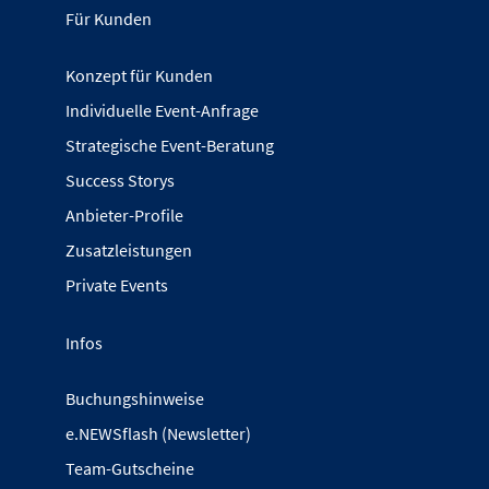
Für Kunden
Konzept für Kunden
Individuelle Event-Anfrage
Strategische Event-Beratung
Success Storys
Anbieter-Profile
Zusatzleistungen
Private Events
Infos
Buchungshinweise
e.NEWSflash (Newsletter)
Team-Gutscheine