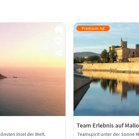
Team Erlebnis auf Mallo
hönsten Insel der Welt.
Teamspirit unter der Sonne M