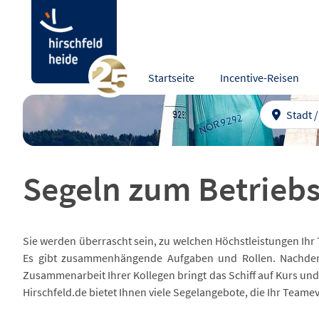
Startseite
Incentive-Reisen
Stadt 
Segeln zum Betrieb
Sie werden überrascht sein, zu welchen Höchstleistungen Ihr 
Es gibt zusammenhängende Aufgaben und Rollen. Nachde
Zusammenarbeit Ihrer Kollegen bringt das Schiff auf Kurs und
Hirschfeld.de bietet Ihnen viele Segelangebote, die Ihr Team