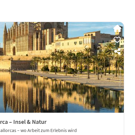
rca – Insel & Natur
allorcas – wo Arbeit zum Erlebnis wird