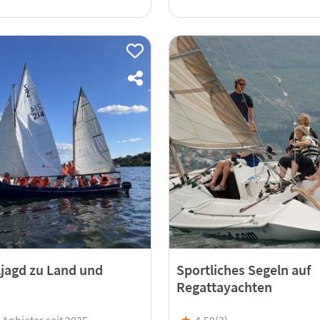
ljagd zu Land und
Sportliches Segeln auf
Regattayachten