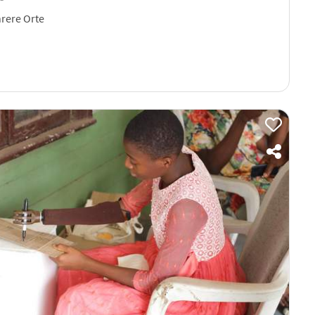
rere Orte