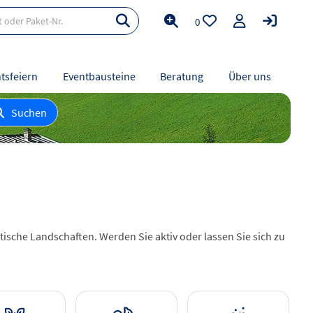
0
tsfeiern
Eventbausteine
Beratung
Über uns
Suchen
ische Landschaften. Werden Sie aktiv oder lassen Sie sich zu