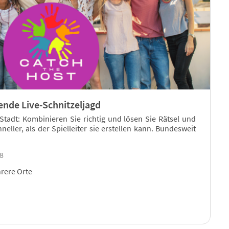
ende Live-Schnitzeljagd
 Stadt: Kombinieren Sie richtig und lösen Sie Rätsel und
eller, als der Spielleiter sie erstellen kann. Bundesweit
18
rere Orte