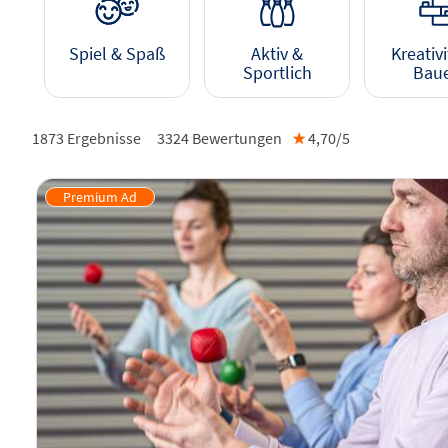
Spiel & Spaß
Aktiv &
Kreativi
Sportlich
Bau
1873 Ergebnisse
3324
Bewertungen
★
4,70/
5