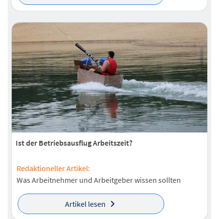
Ist der Betriebsausflug Arbeitszeit?
Redaktioneller Artikel:
Was Arbeitnehmer und Arbeitgeber wissen sollten
Artikel lesen