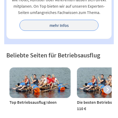
mitplanen. On Top bieten wir auf unseren Experten-
Seiten umfangreiches Fachwissen zum Thema.
mehr Infos
Beliebte Seiten für Betriebsausflug
Top Betriebsausflug Ideen
Die besten Betriebsaus
110 €