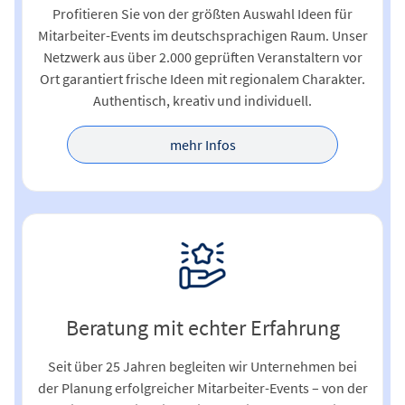
Profitieren Sie von der größten Auswahl Ideen für
Mitarbeiter-Events im deutschsprachigen Raum. Unser
Netzwerk aus über 2.000 geprüften Veranstaltern vor
Ort garantiert frische Ideen mit regionalem Charakter.
Authentisch, kreativ und individuell.
mehr Infos
Beratung mit echter Erfahrung
Seit über 25 Jahren begleiten wir Unternehmen bei
der Planung erfolgreicher Mitarbeiter-Events – von der