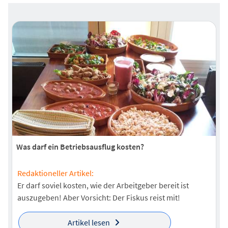
Was darf ein Betriebsausflug kosten?
Redaktioneller Artikel:
Er darf soviel kosten, wie der Arbeitgeber bereit ist
auszugeben! Aber Vorsicht: Der Fiskus reist mit!
Artikel lesen