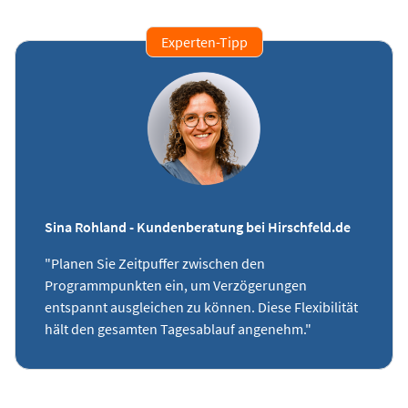
Experten-Tipp
Sina Rohland - Kundenberatung bei Hirschfeld.de
"Planen Sie Zeitpuffer zwischen den
Programmpunkten ein, um Verzögerungen
entspannt ausgleichen zu können. Diese Flexibilität
hält den gesamten Tagesablauf angenehm."