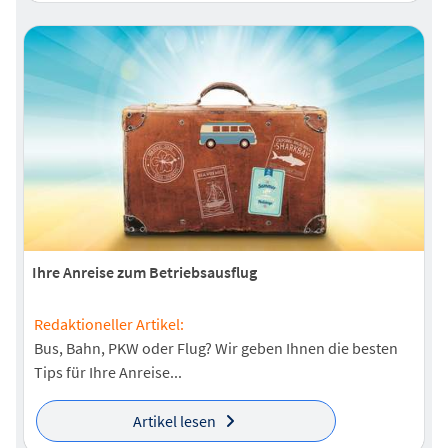
Ihre Anreise zum Betriebsausflug
Redaktioneller Artikel:
Bus, Bahn, PKW oder Flug? Wir geben Ihnen die besten
Tips für Ihre Anreise...
Artikel lesen