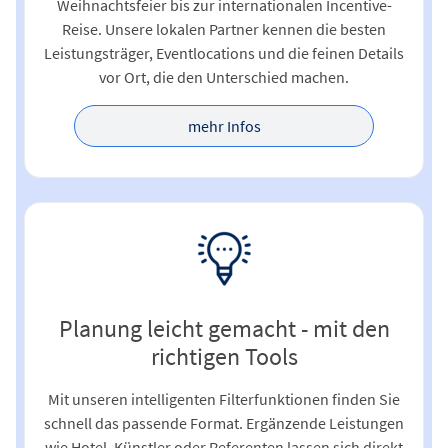
Weihnachtsfeier bis zur internationalen Incentive-
Reise. Unsere lokalen Partner kennen die besten
Leistungsträger, Eventlocations und die feinen Details
vor Ort, die den Unterschied machen.
mehr Infos
Planung leicht gemacht - mit den
richtigen Tools
Mit unseren intelligenten Filterfunktionen finden Sie
schnell das passende Format. Ergänzende Leistungen
wie Hotel, Künstler oder Referenten lassen sich direkt