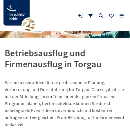
Betriebsausflug und
Firmenausflug in Torgau
Sie suchen eine Idee für die professionelle Planung,
Vorbereitung und Durchführung für Torgau. Ganz egal, ob sie
mit der Abteilung, Ihrem Team oder der ganzen Firma ein
Programm planen, bei hirschfeld.de können Sie direkt
beliebig viele Event-Ideen unverbindlich und kostenfrei
anfragen und vergleichen. Profi-Beratung für Ihr Firmenevent
inklusive!