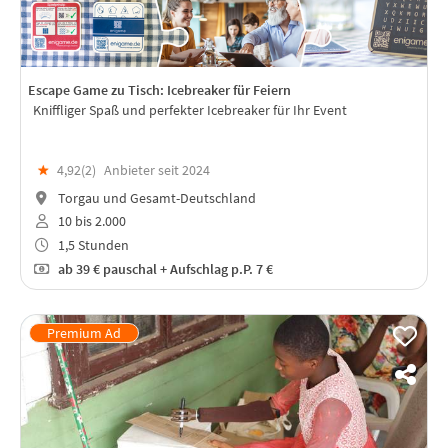
Escape Game zu Tisch: Icebreaker für Feiern
Kniffliger Spaß und perfekter Icebreaker für Ihr Event
★
4,92(
2
)
Anbieter seit 2024
Torgau und Gesamt-Deutschland
10 bis 2.000
1,5 Stunden
ab
39 €
pauschal + Aufschlag p.P. 7 €