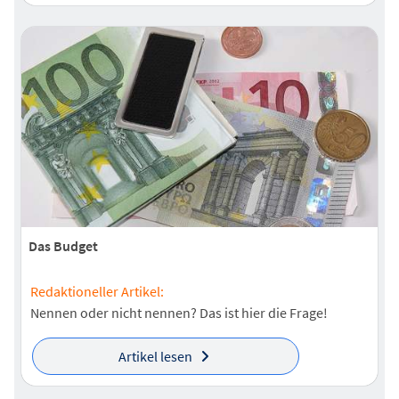
Das Budget
Redaktioneller Artikel:
Nennen oder nicht nennen? Das ist hier die Frage!
Artikel lesen