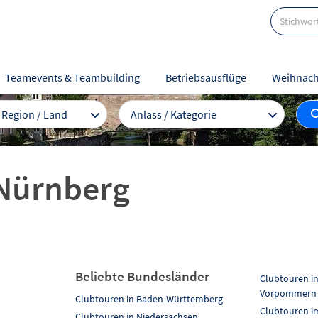
Teamevents & Teambuilding
Betriebsausflüge
Weihnach
/ Region / Land
Anlass / Kategorie
 Nürnberg
Beliebte Bundesländer
Clubtouren i
Vorpommern
Clubtouren in Baden-Württemberg
Clubtouren i
Clubtouren in Niedersachsen