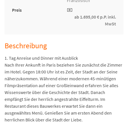
Französisch
Preis
ab 1.695,00 € p.P. inkl.
MwSt
Beschreibung
1. Tag Anreise und Dinner mit Ausblick
Nach Ihrer Ankunft in Paris beziehen Sie zunächst die Zimmer
im Hotel. Gegen 18:00 Uhr ist es Zeit, der Stadt an der Seine
näherzukommen. Während einer modernen 45-minütigen
Filmpräsentation auf einer Großleinwand erfahren Sie alles
Wissenswerte über die Geschichte der Stadt. Danach
empfängt Sie der herrlich angestrahlte Eiffelturm. Im
Restaurant dieses Bauwerkes erwartet Sie dann ein
ausgewähltes Menü. Genießen Sie am ersten Abend den
herrlichen Blick über die Stadt der Liebe.