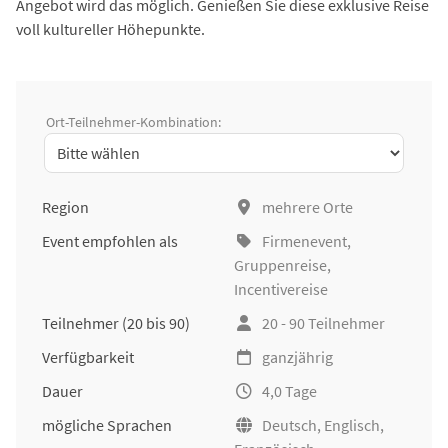
Angebot wird das möglich. Genießen Sie diese exklusive Reise
voll kultureller Höhepunkte.
Ort-Teilnehmer-Kombination:
Region
mehrere Orte
Event empfohlen als
Firmenevent
,
Gruppenreise
,
Incentivereise
Teilnehmer
(20 bis 90)
20 - 90 Teilnehmer
Verfügbarkeit
ganzjährig
Dauer
4,0 Tage
mögliche Sprachen
Deutsch, Englisch,