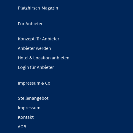
Platzhirsch-Magazin
Für Anbieter
Konzept für Anbieter
Anbieter werden
Hotel & Location anbieten
Login für Anbieter
Impressum & Co
Stellenangebot
Impressum
Kontakt
AGB