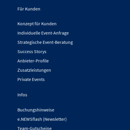
Für Kunden
Konzept für Kunden
Individuelle Event-Anfrage
Strategische Event-Beratung
Success Storys
Anbieter-Profile
Zusatzleistungen
Private Events
Infos
Buchungshinweise
e.NEWSflash (Newsletter)
Team-Gutscheine