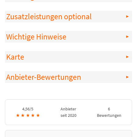
Zusatzleistungen optional
Wichtige Hinweise
Karte
Anbieter-Bewertungen
4,56/5
Anbieter
6
★
★
★
★
★
seit 2020
Bewertungen