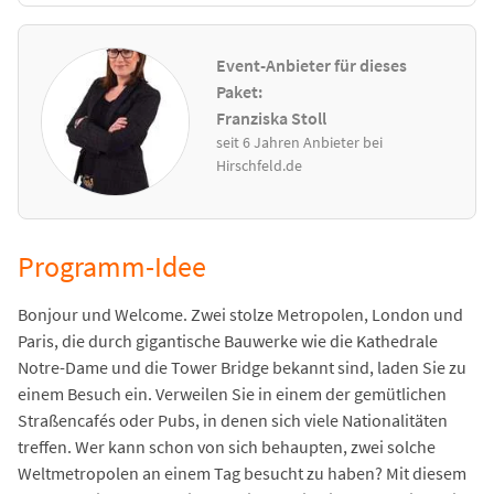
Event-Anbieter für dieses
Paket:
Franziska Stoll
seit 6 Jahren Anbieter bei
Hirschfeld.de
Programm-Idee
Bonjour und Welcome. Zwei stolze Metropolen, London und
Paris, die durch gigantische Bauwerke wie die Kathedrale
Notre-Dame und die Tower Bridge bekannt sind, laden Sie zu
einem Besuch ein. Verweilen Sie in einem der gemütlichen
Straßencafés oder Pubs, in denen sich viele Nationalitäten
treffen. Wer kann schon von sich behaupten, zwei solche
Weltmetropolen an einem Tag besucht zu haben? Mit diesem