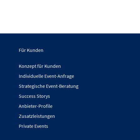
Für Kunden
Konzept für Kunden
Individuelle Event-Anfrage
Strategische Event-Beratung
Success Storys
Anbieter-Profile
Zusatzleistungen
Private Events