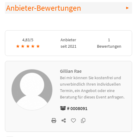
Anbieter-Bewertungen
4,83/5
Anbieter
1
★
★
★
★
★
seit 2021
Bewertungen
Gillian Rae
Bei mir können Sie kostenfrei und
unverbindlich Ihren individuellen
Termin, ein Angebot oder eine
Beratung für dieses Event anfragen.
# 0008091