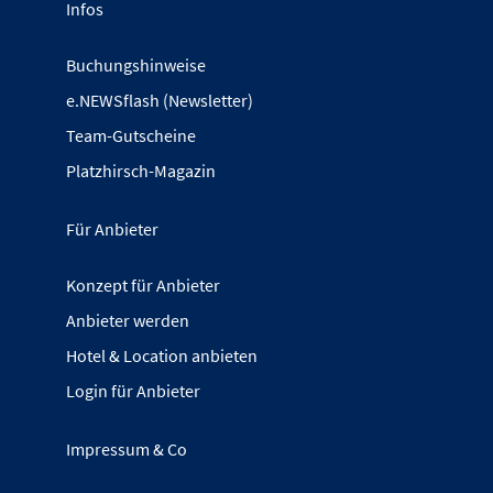
Infos
Buchungshinweise
e.NEWSflash (Newsletter)
Team-Gutscheine
Platzhirsch-Magazin
Für Anbieter
Konzept für Anbieter
Anbieter werden
Hotel & Location anbieten
Login für Anbieter
Impressum & Co