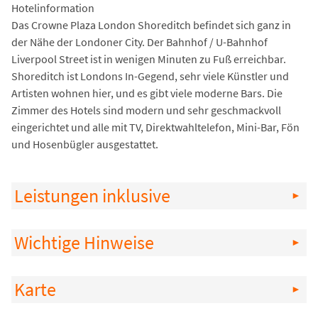
Hotelinformation
Das Crowne Plaza London Shoreditch befindet sich ganz in
der Nähe der Londoner City. Der Bahnhof / U-Bahnhof
Liverpool Street ist in wenigen Minuten zu Fuß erreichbar.
Shoreditch ist Londons In-Gegend, sehr viele Künstler und
Artisten wohnen hier, und es gibt viele moderne Bars. Die
Zimmer des Hotels sind modern und sehr geschmackvoll
eingerichtet und alle mit TV, Direktwahltelefon, Mini-Bar, Fön
und Hosenbügler ausgestattet.
Leistungen inklusive
Wichtige Hinweise
Karte