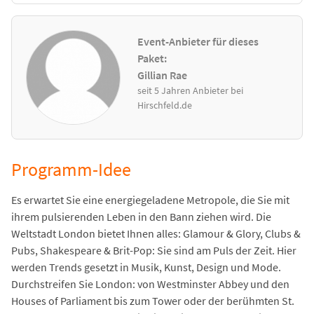
Event-Anbieter für dieses
Paket:
Gillian Rae
seit 5 Jahren Anbieter bei
Hirschfeld.de
Programm-Idee
Es erwartet Sie eine energiegeladene Metropole, die Sie mit
ihrem pulsierenden Leben in den Bann ziehen wird. Die
Weltstadt London bietet Ihnen alles: Glamour & Glory, Clubs &
Pubs, Shakespeare & Brit-Pop: Sie sind am Puls der Zeit. Hier
werden Trends gesetzt in Musik, Kunst, Design und Mode.
Durchstreifen Sie London: von Westminster Abbey und den
Houses of Parliament bis zum Tower oder der berühmten St.