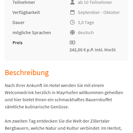
Teilnehmer
ab 10 Teilnehmer
Verfügbarkeit
September - Oktober
Dauer
3,0 Tage
mögliche Sprachen
deutsch
Preis
242,00 € p.P. inkl. MwSt
Beschreibung
Nach Ihrer Ankunft im Hotel werden Sie mit einem
Welcomedrink herzlich in Mayrhofen willkommen geheißen
und hier bietet Ihnen ein schmackhaftes Bauernbuffet
sämtliche kulinarische Genüsse.
Am zweiten Tag entdecken Sie die Welt der Zillertaler
Bergbauern, welche Natur und Kultur verbindet. Im Herbst,