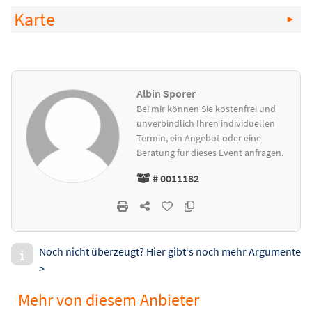
Karte
Albin Sporer
Bei mir können Sie kostenfrei und
unverbindlich Ihren individuellen
Termin, ein Angebot oder eine
Beratung für dieses Event anfragen.
# 0011182
Noch nicht überzeugt? Hier gibt‘s noch mehr Argumente
>
Mehr von diesem Anbieter