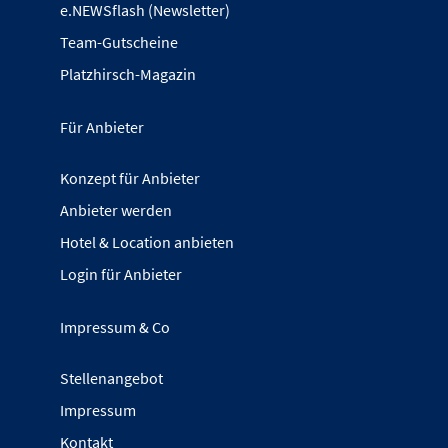
e.NEWSflash (Newsletter)
Team-Gutscheine
Platzhirsch-Magazin
Für Anbieter
Konzept für Anbieter
Anbieter werden
Hotel & Location anbieten
Login für Anbieter
Impressum & Co
Stellenangebot
Impressum
Kontakt