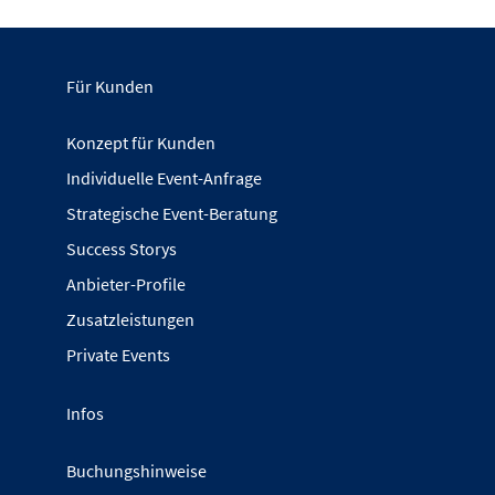
Für Kunden
Konzept für Kunden
Individuelle Event-Anfrage
Strategische Event-Beratung
Success Storys
Anbieter-Profile
Zusatzleistungen
Private Events
Infos
Buchungshinweise