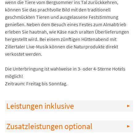
wenn die Tiere vom Bergsommer ins Tal zurückkehren,
können Sie das prachtvolle Bild mit den traditionell
geschmückten Tieren und ausgelassene Feststimmung
genießen. Neben dem Besuch eines Festes zum Almabtrieb
erleben Sie hautnah, wie Käse nach uralten Überlieferungen
hergestellt wird. Bei einem zünftigen Hüttenabend mit
Zillertaler Live-Musik können die Naturprodukte direkt
verkostet werden.
Die Unterbringung ist wahlweise in 3- oder 4-Sterne Hotels
möglich!
Zeitraum: Freitag bis Sonntag.
Leistungen inklusive
Zusatzleistungen optional