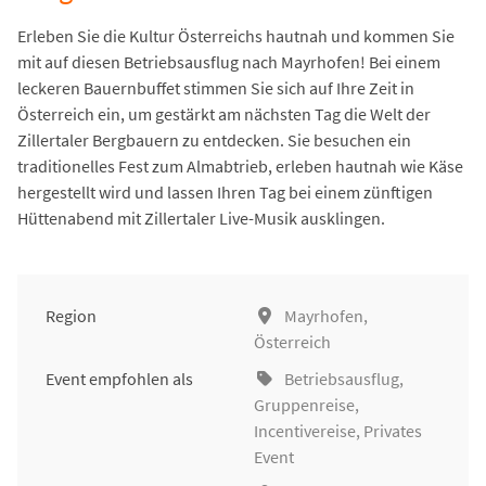
Erleben Sie die Kultur Österreichs hautnah und kommen Sie
mit auf diesen Betriebsausflug nach Mayrhofen! Bei einem
leckeren Bauernbuffet stimmen Sie sich auf Ihre Zeit in
Österreich ein, um gestärkt am nächsten Tag die Welt der
Zillertaler Bergbauern zu entdecken. Sie besuchen ein
traditionelles Fest zum Almabtrieb, erleben hautnah wie Käse
hergestellt wird und lassen Ihren Tag bei einem zünftigen
Hüttenabend mit Zillertaler Live-Musik ausklingen.
Region
Mayrhofen,
Österreich
Event empfohlen als
Betriebsausflug
,
Gruppenreise
,
Incentivereise
, Privates
Event